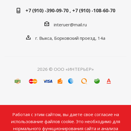
+7 (910) -390-09-70 , +7 (910) -108-60-70
interuer@mail.ru
г. Выкса, Борковский проезд, 14а
2026 © ООО «ИНТЕРЬЕР»
Работая с этим сайтом, вы даете свое согласие на
использование файлов cookie. Это необходимо для
нормального функционирования сайта и анализа