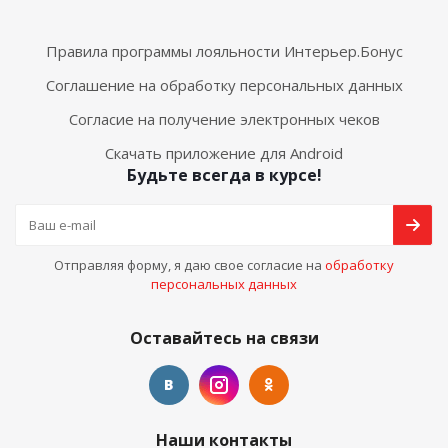
Правила программы лояльности Интерьер.Бонус
Соглашение на обработку персональных данных
Согласие на получение электронных чеков
Скачать приложение для Android
Будьте всегда в курсе!
Отправляя форму, я даю свое согласие на
обработку
персональных данных
Оставайтесь на связи
Наши контакты