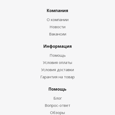
Компания
О компании
Новости
Вакансии
Информация
Помощь
Условия оплаты
Условия доставки
Гарантия на товар
Помощь
Блог
Вопрос-ответ
Обзоры