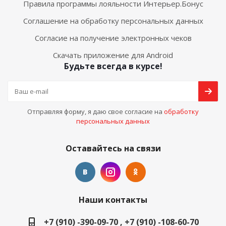
Правила программы лояльности Интерьер.Бонус
Соглашение на обработку персональных данных
Согласие на получение электронных чеков
Скачать приложение для Android
Будьте всегда в курсе!
Отправляя форму, я даю свое согласие на
обработку
персональных данных
Оставайтесь на связи
Наши контакты
+7 (910) -390-09-70 , +7 (910) -108-60-70