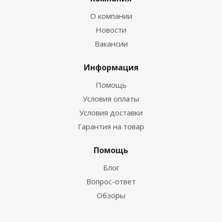
О компании
Новости
Вакансии
Информация
Помощь
Условия оплаты
Условия доставки
Гарантия на товар
Помощь
Блог
Вопрос-ответ
Обзоры