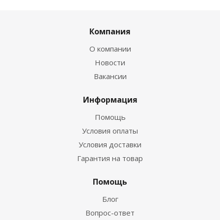
Компания
О компании
Новости
Вакансии
Информация
Помощь
Условия оплаты
Условия доставки
Гарантия на товар
Помощь
Блог
Вопрос-ответ