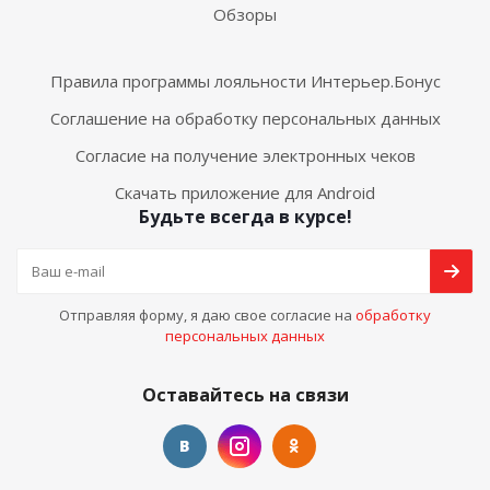
Обзоры
Правила программы лояльности Интерьер.Бонус
Соглашение на обработку персональных данных
Согласие на получение электронных чеков
Скачать приложение для Android
Будьте всегда в курсе!
Отправляя форму, я даю свое согласие на
обработку
персональных данных
Оставайтесь на связи