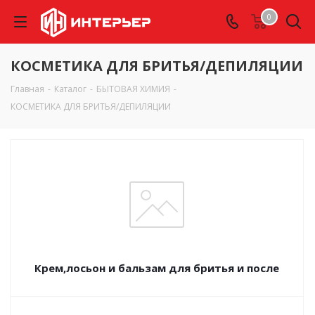
0
КОСМЕТИКА ДЛЯ БРИТЬЯ/ДЕПИЛЯЦИИ
Главная
-
Каталог
-
БЫТОВАЯ ХИМИЯ
-
КОСМЕТИКА ДЛЯ БРИТЬЯ/ДЕПИЛЯЦИИ
Крем,лосьон и бальзам для бритья и после