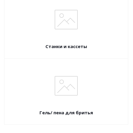
Станки и кассеты
Гель/ пена для бритья