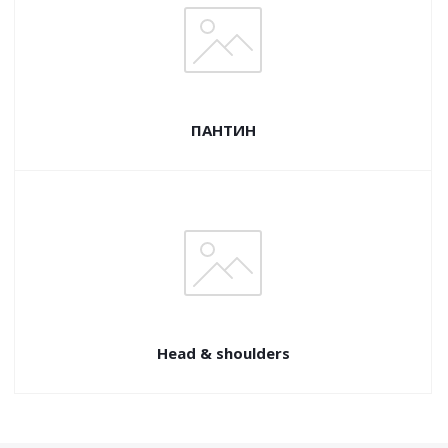
ПАНТИН
Head & shoulders