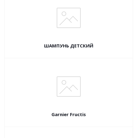
ШАМПУНЬ ДЕТСКИЙ
Garnier Fructis