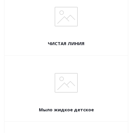
ЧИСТАЯ ЛИНИЯ
Мыло жидкое детское