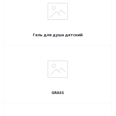
Гель для душа детский
GRASS