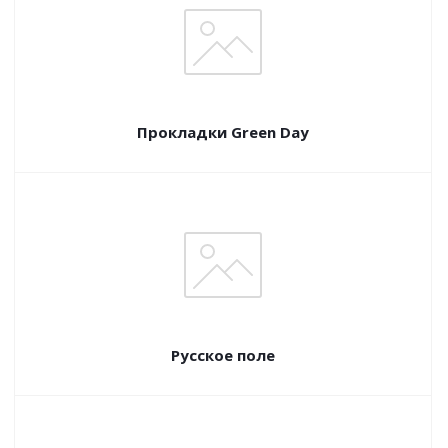
Прокладки Green Day
Русское поле