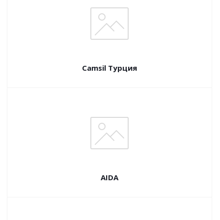
Camsil Турция
AIDA