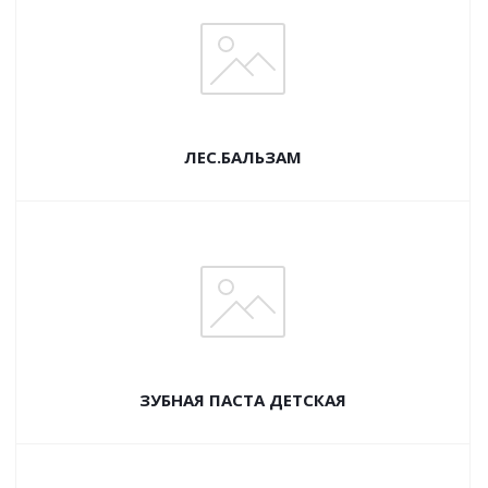
ЛЕС.БАЛЬЗАМ
ЗУБНАЯ ПАСТА ДЕТСКАЯ