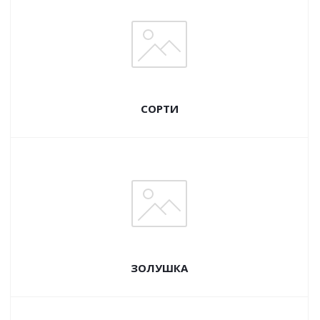
СОРТИ
ЗОЛУШКА