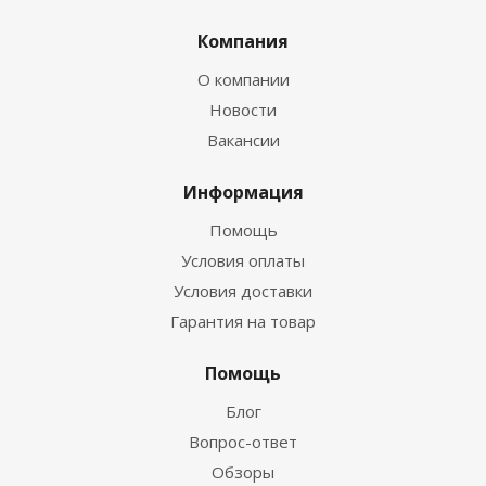
Компания
О компании
Новости
Вакансии
Информация
Помощь
Условия оплаты
Условия доставки
Гарантия на товар
Помощь
Блог
Вопрос-ответ
Обзоры