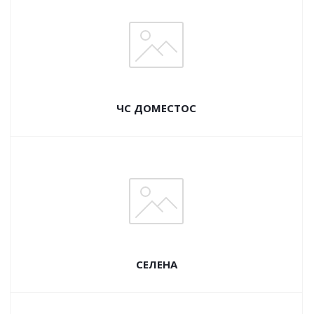
ЧС ДОМЕСТОС
СЕЛЕНА