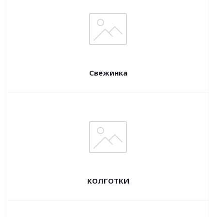
Свежинка
КОЛГОТКИ