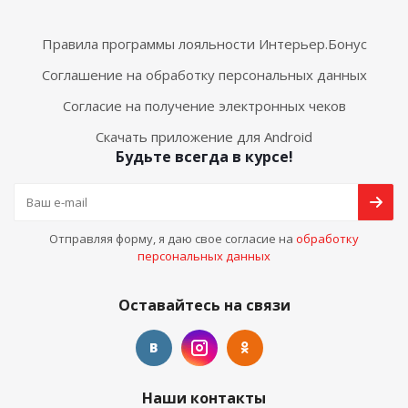
Правила программы лояльности Интерьер.Бонус
Соглашение на обработку персональных данных
Согласие на получение электронных чеков
Скачать приложение для Android
Будьте всегда в курсе!
Отправляя форму, я даю свое согласие на
обработку
персональных данных
Оставайтесь на связи
Наши контакты