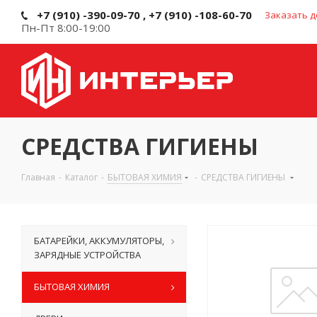
+7 (910) -390-09-70 , +7 (910) -108-60-70
Заказать д
Пн-Пт 8:00-19:00
СРЕДСТВА ГИГИЕНЫ
Главная
-
Каталог
-
БЫТОВАЯ ХИМИЯ
-
СРЕДСТВА ГИГИЕНЫ
БАТАРЕЙКИ, АККУМУЛЯТОРЫ,
ЗАРЯДНЫЕ УСТРОЙСТВА
БЫТОВАЯ ХИМИЯ