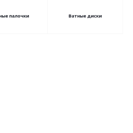
ные палочки
Ватные диски