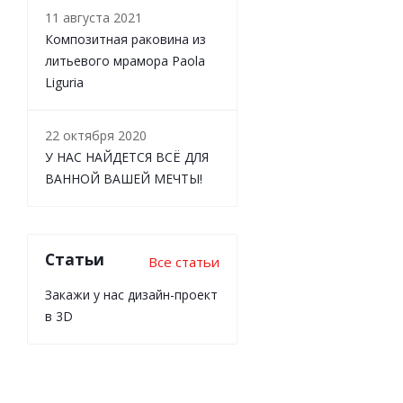
11 августа 2021
Композитная раковина из
литьевого мрамора Paola
Liguria
22 октября 2020
У НАС НАЙДЕТСЯ ВСЁ ДЛЯ
ВАННОЙ ВАШЕЙ МЕЧТЫ!
Статьи
Все статьи
Закажи у нас дизайн-проект
в 3D