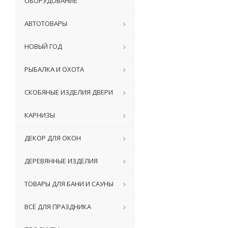
ОБОРУДОВАНИЕ
АВТОТОВАРЫ
НОВЫЙ ГОД
РЫБАЛКА И ОХОТА
СКОБЯНЫЕ ИЗДЕЛИЯ ДВЕРИ
КАРНИЗЫ
ДЕКОР ДЛЯ ОКОН
ДЕРЕВЯННЫЕ ИЗДЕЛИЯ
ТОВАРЫ ДЛЯ БАНИ И САУНЫ
ВСЁ ДЛЯ ПРАЗДНИКА