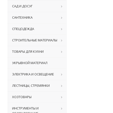
САД И ДОСУГ
САНТЕХНИКА
СПЕЦОДЕЖДА
СТРОИТЕЛЬНЫЕ МАТЕРИАЛЫ
ТОВАРЫ ДЛЯ КУХНИ
УКРЫВНОЙ МАТЕРИАЛ
ЭЛЕКТРИКА И ОСВЕЩЕНИЕ
ЛЕСТНИЦЫ, СТРЕМЯНКИ
ХОЗТОВАРЫ
ИНСТРУМЕНТЫ И