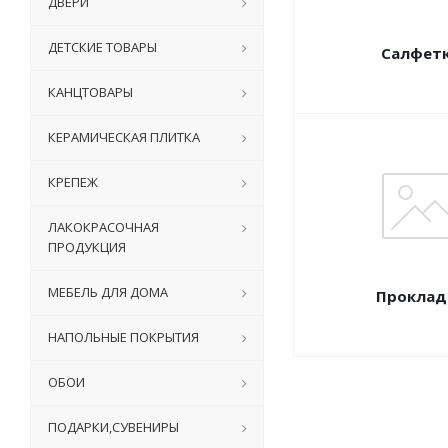
ДВЕРИ
ДЕТСКИЕ ТОВАРЫ
Салфет
КАНЦТОВАРЫ
КЕРАМИЧЕСКАЯ ПЛИТКА
КРЕПЕЖ
ЛАКОКРАСОЧНАЯ
ПРОДУКЦИЯ
МЕБЕЛЬ ДЛЯ ДОМА
Проклад
НАПОЛЬНЫЕ ПОКРЫТИЯ
ОБОИ
ПОДАРКИ,СУВЕНИРЫ