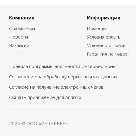
Компания
Информация
О компании
Помощь
Новости
Условия оплаты
Вакансии
Условия доставки
Гарантия на товар
Правила программы лояльности Интерьер.Бонус
Соглашение на обработку персональных данных
Согласие на получение электронных чеков
Скачать приложение для Android
2026 © ООО «ИНТЕРЬЕР»