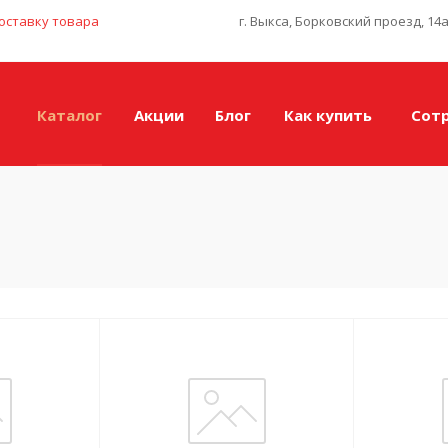
оставку товара
г. Выкса, Борковский проезд, 14
Каталог
Акции
Блог
Как купить
Сот