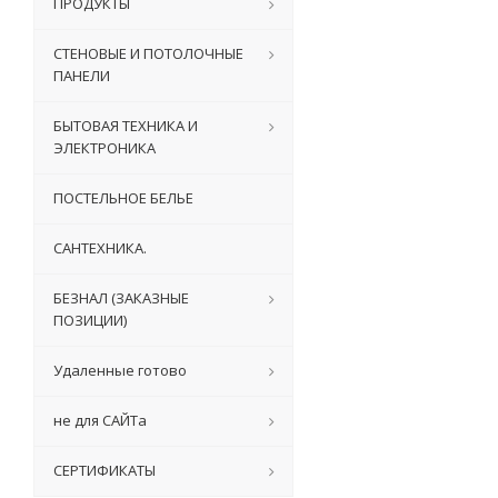
ПРОДУКТЫ
СТЕНОВЫЕ И ПОТОЛОЧНЫЕ
ПАНЕЛИ
БЫТОВАЯ ТЕХНИКА И
ЭЛЕКТРОНИКА
ПОСТЕЛЬНОЕ БЕЛЬЕ
САНТЕХНИКА.
БЕЗНАЛ (ЗАКАЗНЫЕ
ПОЗИЦИИ)
Удаленные готово
не для САЙТа
СЕРТИФИКАТЫ