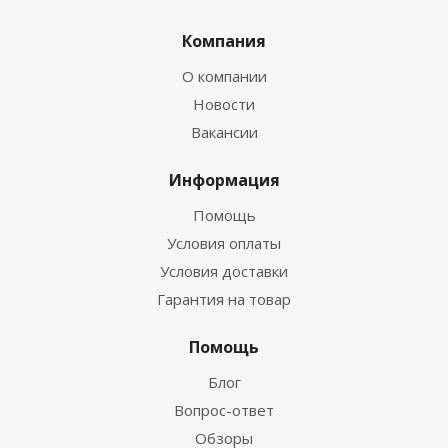
Компания
О компании
Новости
Вакансии
Информация
Помощь
Условия оплаты
Условия доставки
Гарантия на товар
Помощь
Блог
Вопрос-ответ
Обзоры