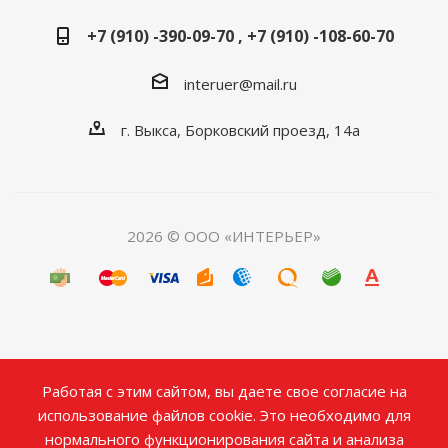
+7 (910) -390-09-70 , +7 (910) -108-60-70
interuer@mail.ru
г. Выкса, Борковский проезд, 14а
2026 © ООО «ИНТЕРЬЕР»
Работая с этим сайтом, вы даете свое согласие на
использование файлов cookie. Это необходимо для
нормального функционирования сайта и анализа