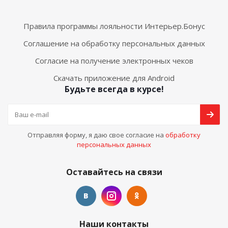
Правила программы лояльности Интерьер.Бонус
Соглашение на обработку персональных данных
Согласие на получение электронных чеков
Скачать приложение для Android
Будьте всегда в курсе!
Отправляя форму, я даю свое согласие на
обработку
персональных данных
Оставайтесь на связи
Наши контакты