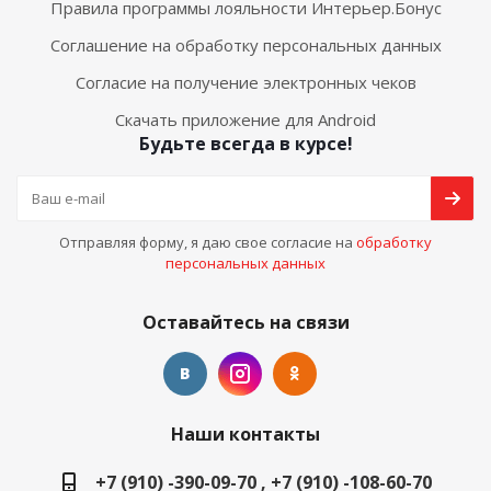
Правила программы лояльности Интерьер.Бонус
Соглашение на обработку персональных данных
Согласие на получение электронных чеков
Скачать приложение для Android
Будьте всегда в курсе!
Отправляя форму, я даю свое согласие на
обработку
персональных данных
Оставайтесь на связи
Наши контакты
+7 (910) -390-09-70 , +7 (910) -108-60-70