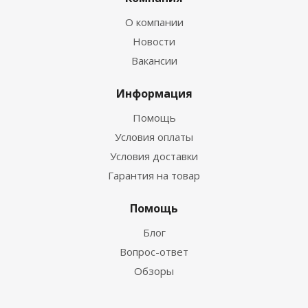
О компании
Новости
Вакансии
Информация
Помощь
Условия оплаты
Условия доставки
Гарантия на товар
Помощь
Блог
Вопрос-ответ
Обзоры