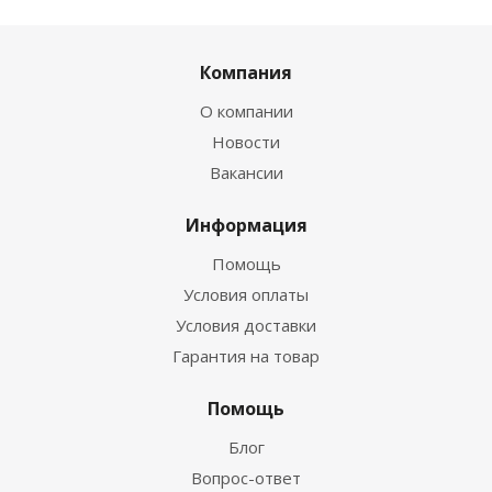
Компания
О компании
Новости
Вакансии
Информация
Помощь
Условия оплаты
Условия доставки
Гарантия на товар
Помощь
Блог
Вопрос-ответ