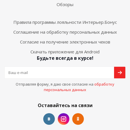
Обзоры
Правила программы лояльности Интерьер.Бонус
Соглашение на обработку персональных данных
Согласие на получение электронных чеков
Скачать приложение для Android
Будьте всегда в курсе!
Отправляя форму, я даю свое согласие на
обработку
персональных данных
Оставайтесь на связи