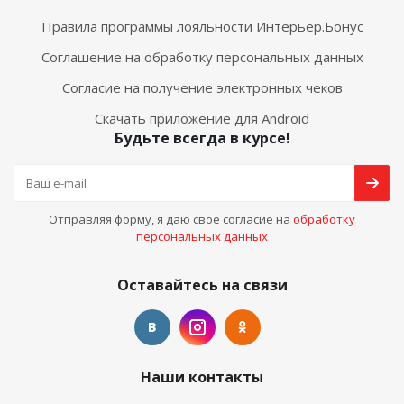
Правила программы лояльности Интерьер.Бонус
Соглашение на обработку персональных данных
Согласие на получение электронных чеков
Скачать приложение для Android
Будьте всегда в курсе!
Отправляя форму, я даю свое согласие на
обработку
персональных данных
Оставайтесь на связи
Наши контакты