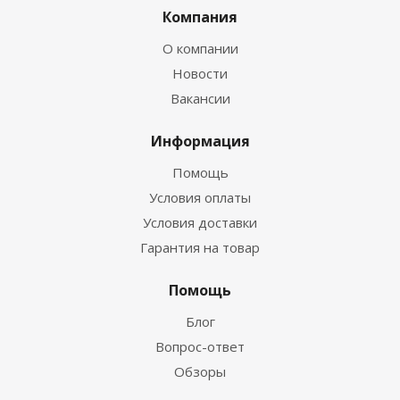
Компания
О компании
Новости
Вакансии
Информация
Помощь
Условия оплаты
Условия доставки
Гарантия на товар
Помощь
Блог
Вопрос-ответ
Обзоры