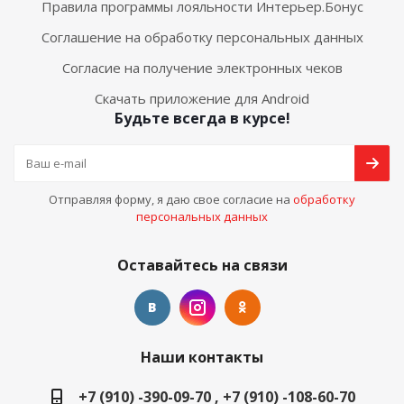
Правила программы лояльности Интерьер.Бонус
Соглашение на обработку персональных данных
Согласие на получение электронных чеков
Скачать приложение для Android
Будьте всегда в курсе!
Отправляя форму, я даю свое согласие на
обработку
персональных данных
Оставайтесь на связи
Наши контакты
+7 (910) -390-09-70 , +7 (910) -108-60-70