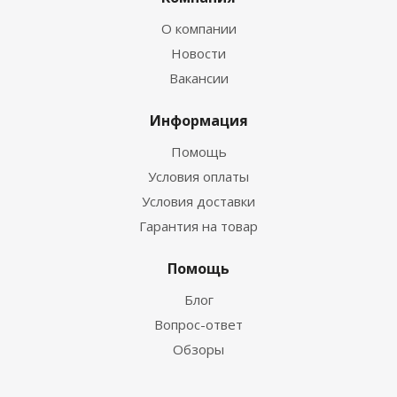
О компании
Новости
Вакансии
Информация
Помощь
Условия оплаты
Условия доставки
Гарантия на товар
Помощь
Блог
Вопрос-ответ
Обзоры