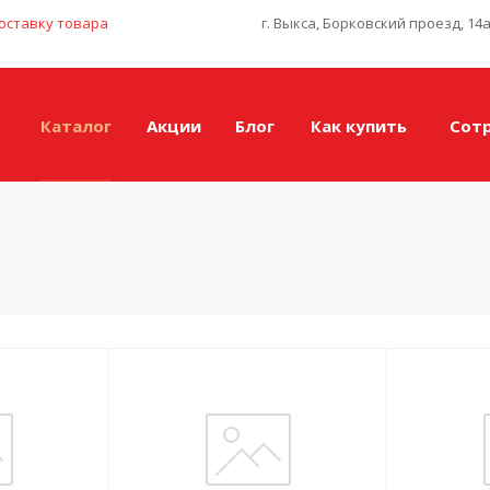
оставку товара
г. Выкса, Борковский проезд, 14
Каталог
Акции
Блог
Как купить
Сот