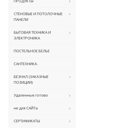
ПРОДУКТЫ
СТЕНОВЫЕ И ПОТОЛОЧНЫЕ
ПАНЕЛИ
БЫТОВАЯ ТЕХНИКА И
ЭЛЕКТРОНИКА
ПОСТЕЛЬНОЕ БЕЛЬЕ
САНТЕХНИКА.
БЕЗНАЛ (ЗАКАЗНЫЕ
ПОЗИЦИИ)
Удаленные готово
не для САЙТа
СЕРТИФИКАТЫ