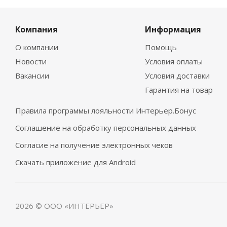
Компания
Информация
О компании
Помощь
Новости
Условия оплаты
Вакансии
Условия доставки
Гарантия на товар
Правила программы лояльности Интерьер.Бонус
Соглашение на обработку персональных данных
Согласие на получение электронных чеков
Скачать приложение для Android
2026 © ООО «ИНТЕРЬЕР»