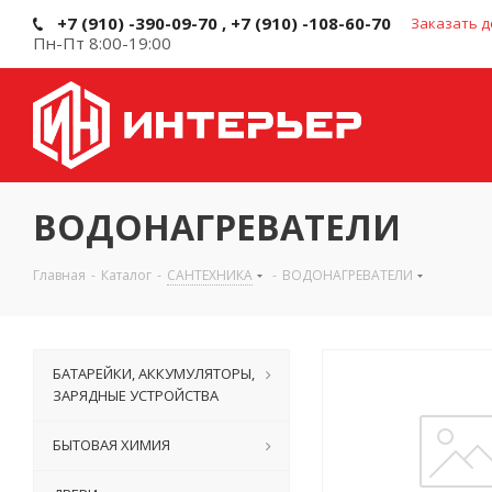
+7 (910) -390-09-70 , +7 (910) -108-60-70
Заказать д
Пн-Пт 8:00-19:00
ВОДОНАГРЕВАТЕЛИ
Главная
-
Каталог
-
САНТЕХНИКА
-
ВОДОНАГРЕВАТЕЛИ
БАТАРЕЙКИ, АККУМУЛЯТОРЫ,
ЗАРЯДНЫЕ УСТРОЙСТВА
БЫТОВАЯ ХИМИЯ