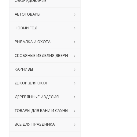
ОБОРУДОВАНИЕ
АВТОТОВАРЫ
НОВЫЙ ГОД
РЫБАЛКА И ОХОТА
СКОБЯНЫЕ ИЗДЕЛИЯ ДВЕРИ
КАРНИЗЫ
ДЕКОР ДЛЯ ОКОН
ДЕРЕВЯННЫЕ ИЗДЕЛИЯ
ТОВАРЫ ДЛЯ БАНИ И САУНЫ
ВСЁ ДЛЯ ПРАЗДНИКА