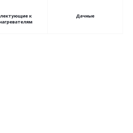
лектующие к
Дачные
нагревателям