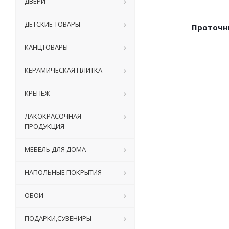
ДВЕРИ
ДЕТСКИЕ ТОВАРЫ
Проточн
КАНЦТОВАРЫ
КЕРАМИЧЕСКАЯ ПЛИТКА
КРЕПЕЖ
ЛАКОКРАСОЧНАЯ
ПРОДУКЦИЯ
МЕБЕЛЬ ДЛЯ ДОМА
НАПОЛЬНЫЕ ПОКРЫТИЯ
ОБОИ
ПОДАРКИ,СУВЕНИРЫ