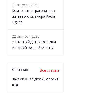
11 августа 2021
Композитная раковина из
литьевого мрамора Paola
Liguria
22 октября 2020
У НАС НАЙДЕТСЯ ВСЁ ДЛЯ
ВАННОЙ ВАШЕЙ МЕЧТЫ!
Статьи
Все статьи
Закажи у нас дизайн-проект
в 3D