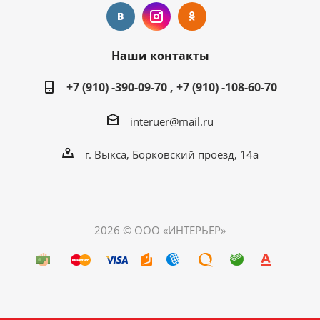
Наши контакты
+7 (910) -390-09-70 , +7 (910) -108-60-70
interuer@mail.ru
г. Выкса, Борковский проезд, 14а
2026 © ООО «ИНТЕРЬЕР»