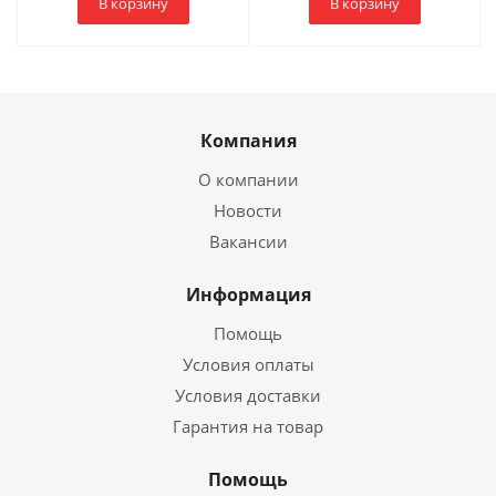
В корзину
В корзину
Компания
О компании
Новости
Вакансии
Информация
Помощь
Условия оплаты
Условия доставки
Гарантия на товар
Помощь