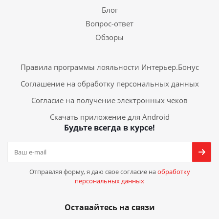
Блог
Вопрос-ответ
Обзоры
Правила программы лояльности Интерьер.Бонус
Соглашение на обработку персональных данных
Согласие на получение электронных чеков
Скачать приложение для Android
Будьте всегда в курсе!
Отправляя форму, я даю свое согласие на
обработку
персональных данных
Оставайтесь на связи