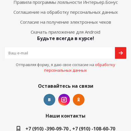
Правила программы лояльности Интерьер.Бонус
Соглашение на обработку персональных данных
Согласие на получение электронных чеков
Скачать приложение для Android
Будьте всегда в курсе!
Отправляя форму, я даю свое согласие на
обработку
персональных данных
Оставайтесь на связи
Наши контакты
+7 (910) -390-09-70 , +7 (910) -108-60-70