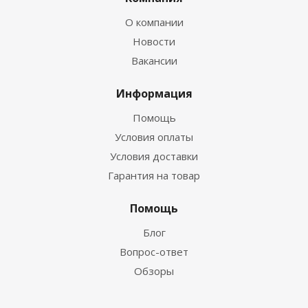
О компании
Новости
Вакансии
Информация
Помощь
Условия оплаты
Условия доставки
Гарантия на товар
Помощь
Блог
Вопрос-ответ
Обзоры