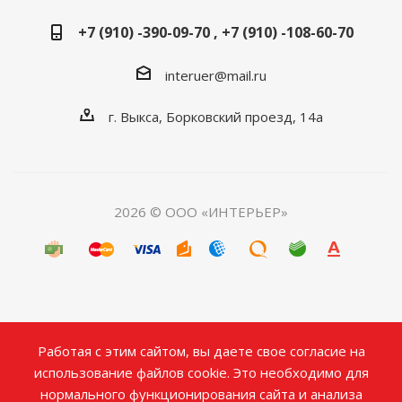
+7 (910) -390-09-70 , +7 (910) -108-60-70
interuer@mail.ru
г. Выкса, Борковский проезд, 14а
2026 © ООО «ИНТЕРЬЕР»
Работая с этим сайтом, вы даете свое согласие на
использование файлов cookie. Это необходимо для
нормального функционирования сайта и анализа