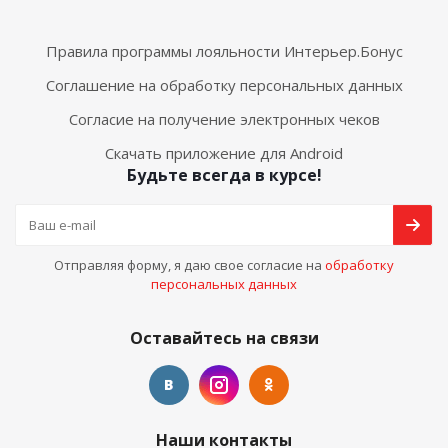
Правила программы лояльности Интерьер.Бонус
Соглашение на обработку персональных данных
Согласие на получение электронных чеков
Скачать приложение для Android
Будьте всегда в курсе!
Отправляя форму, я даю свое согласие на
обработку
персональных данных
Оставайтесь на связи
Наши контакты