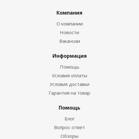
Компания
О компании
Новости
Вакансии
Информация
Помощь
Условия оплаты
Условия доставки
Гарантия на товар
Помощь
Блог
Вопрос-ответ
Обзоры