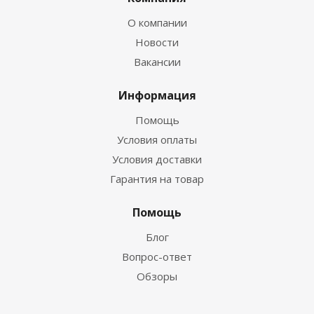
О компании
Новости
Вакансии
Информация
Помощь
Условия оплаты
Условия доставки
Гарантия на товар
Помощь
Блог
Вопрос-ответ
Обзоры