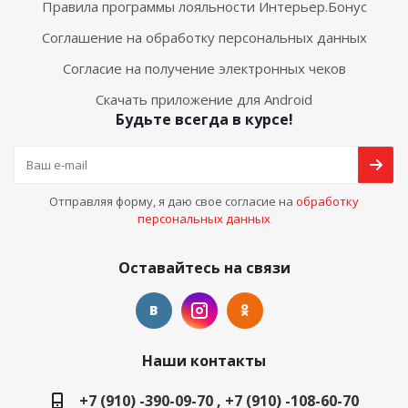
Правила программы лояльности Интерьер.Бонус
Соглашение на обработку персональных данных
Согласие на получение электронных чеков
Скачать приложение для Android
Будьте всегда в курсе!
Отправляя форму, я даю свое согласие на
обработку
персональных данных
Оставайтесь на связи
Наши контакты
+7 (910) -390-09-70 , +7 (910) -108-60-70