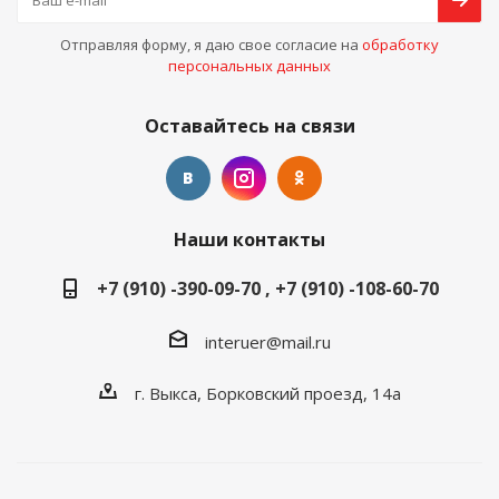
Отправляя форму, я даю свое согласие на
обработку
персональных данных
Оставайтесь на связи
Наши контакты
+7 (910) -390-09-70 , +7 (910) -108-60-70
interuer@mail.ru
г. Выкса, Борковский проезд, 14а