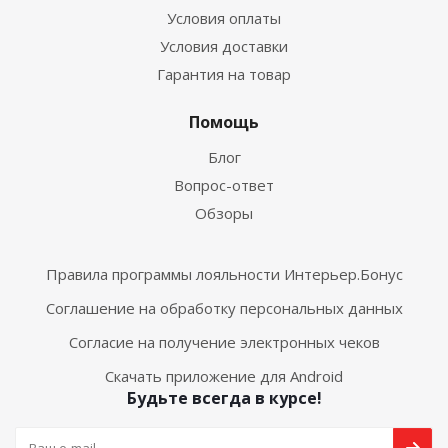
Условия оплаты
Условия доставки
Гарантия на товар
Помощь
Блог
Вопрос-ответ
Обзоры
Правила программы лояльности Интерьер.Бонус
Соглашение на обработку персональных данных
Согласие на получение электронных чеков
Скачать приложение для Android
Будьте всегда в курсе!