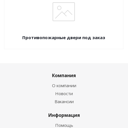
Противопожарные двери под заказ
Компания
О компании
Новости
Вакансии
Информация
Помощь