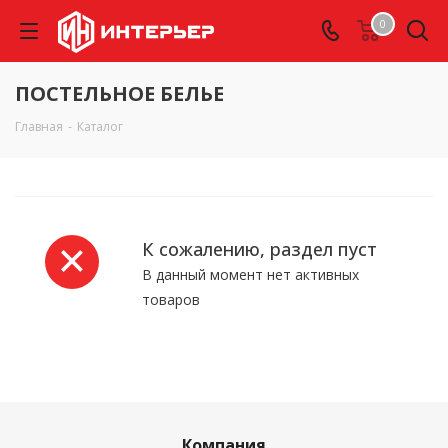
0
ПОСТЕЛЬНОЕ БЕЛЬЕ
Главная
-
Каталог
К сожалению, раздел пуст
В данный момент нет активных
товаров
Компания