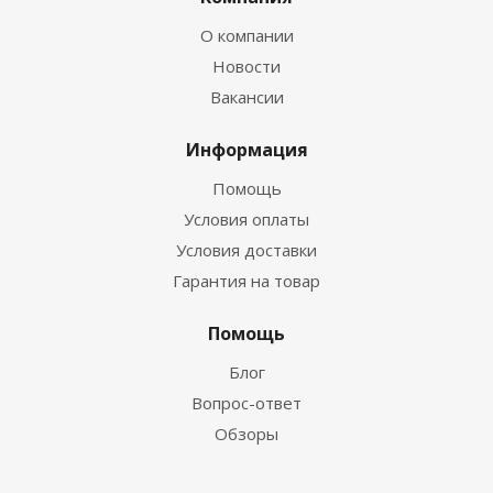
О компании
Новости
Вакансии
Информация
Помощь
Условия оплаты
Условия доставки
Гарантия на товар
Помощь
Блог
Вопрос-ответ
Обзоры