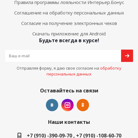
Правила программы лояльности Интерьер.Бонус
Соглашение на обработку персональных данных
Согласие на получение электронных чеков
Скачать приложение для Android
Будьте всегда в курсе!
Отправляя форму, я даю свое согласие на
обработку
персональных данных
Оставайтесь на связи
Наши контакты
+7 (910) -390-09-70 , +7 (910) -108-60-70