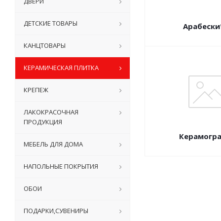
ДВЕРИ
ДЕТСКИЕ ТОВАРЫ
Арабески
КАНЦТОВАРЫ
КЕРАМИЧЕСКАЯ ПЛИТКА
КРЕПЕЖ
ЛАКОКРАСОЧНАЯ
ПРОДУКЦИЯ
Керамогр
МЕБЕЛЬ ДЛЯ ДОМА
НАПОЛЬНЫЕ ПОКРЫТИЯ
ОБОИ
ПОДАРКИ,СУВЕНИРЫ