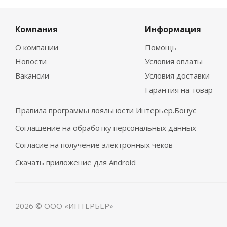
Компания
Информация
О компании
Помощь
Новости
Условия оплаты
Вакансии
Условия доставки
Гарантия на товар
Правила программы лояльности Интерьер.Бонус
Соглашение на обработку персональных данных
Согласие на получение электронных чеков
Скачать приложение для Android
2026 © ООО «ИНТЕРЬЕР»