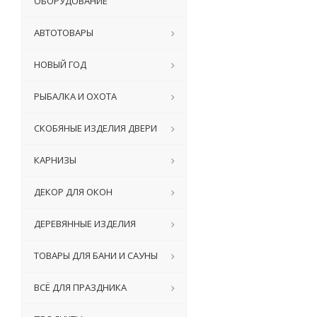
ОБОРУДОВАНИЕ
АВТОТОВАРЫ
НОВЫЙ ГОД
РЫБАЛКА И ОХОТА
СКОБЯНЫЕ ИЗДЕЛИЯ ДВЕРИ
КАРНИЗЫ
ДЕКОР ДЛЯ ОКОН
ДЕРЕВЯННЫЕ ИЗДЕЛИЯ
ТОВАРЫ ДЛЯ БАНИ И САУНЫ
ВСЁ ДЛЯ ПРАЗДНИКА