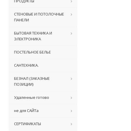
ПРОДУКТЫ
СТЕНОВЫЕ И ПОТОЛОЧНЫЕ
ПАНЕЛИ
БЫТОВАЯ ТЕХНИКА И
ЭЛЕКТРОНИКА
ПОСТЕЛЬНОЕ БЕЛЬЕ
САНТЕХНИКА.
БЕЗНАЛ (ЗАКАЗНЫЕ
ПОЗИЦИИ)
Удаленные готово
не для САЙТа
СЕРТИФИКАТЫ