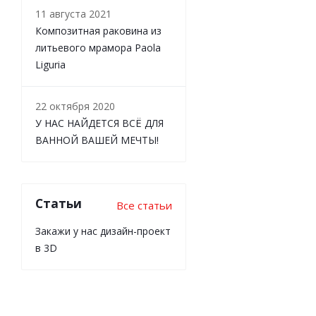
11 августа 2021
Композитная раковина из
литьевого мрамора Paola
Liguria
22 октября 2020
У НАС НАЙДЕТСЯ ВСЁ ДЛЯ
ВАННОЙ ВАШЕЙ МЕЧТЫ!
Статьи
Все статьи
Закажи у нас дизайн-проект
в 3D