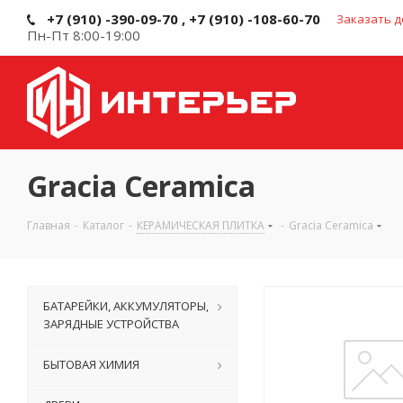
+7 (910) -390-09-70 , +7 (910) -108-60-70
Заказать д
Пн-Пт 8:00-19:00
Gracia Ceramica
Главная
-
Каталог
-
КЕРАМИЧЕСКАЯ ПЛИТКА
-
Gracia Ceramica
БАТАРЕЙКИ, АККУМУЛЯТОРЫ,
ЗАРЯДНЫЕ УСТРОЙСТВА
БЫТОВАЯ ХИМИЯ