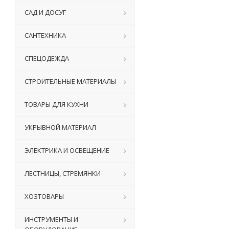
САД И ДОСУГ
САНТЕХНИКА
СПЕЦОДЕЖДА
СТРОИТЕЛЬНЫЕ МАТЕРИАЛЫ
ТОВАРЫ ДЛЯ КУХНИ
УКРЫВНОЙ МАТЕРИАЛ
ЭЛЕКТРИКА И ОСВЕЩЕНИЕ
ЛЕСТНИЦЫ, СТРЕМЯНКИ
ХОЗТОВАРЫ
ИНСТРУМЕНТЫ И