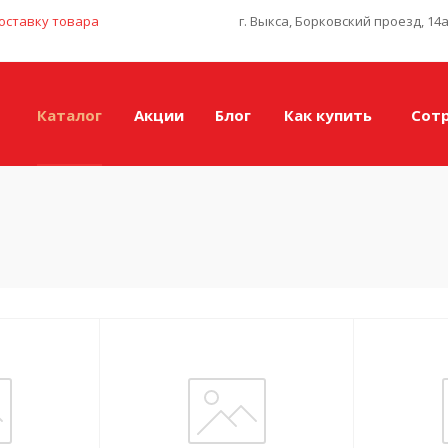
оставку товара
г. Выкса, Борковский проезд, 14
Каталог
Акции
Блог
Как купить
Сот