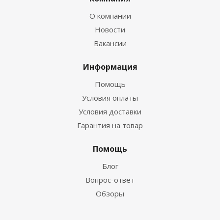
О компании
Новости
Вакансии
Информация
Помощь
Условия оплаты
Условия доставки
Гарантия на товар
Помощь
Блог
Вопрос-ответ
Обзоры