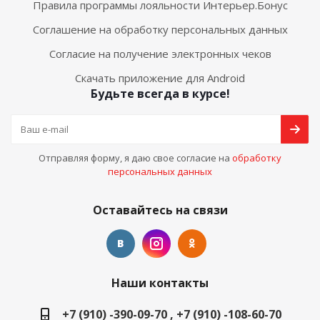
Правила программы лояльности Интерьер.Бонус
Соглашение на обработку персональных данных
Согласие на получение электронных чеков
Скачать приложение для Android
Будьте всегда в курсе!
Отправляя форму, я даю свое согласие на
обработку
персональных данных
Оставайтесь на связи
Наши контакты
+7 (910) -390-09-70 , +7 (910) -108-60-70