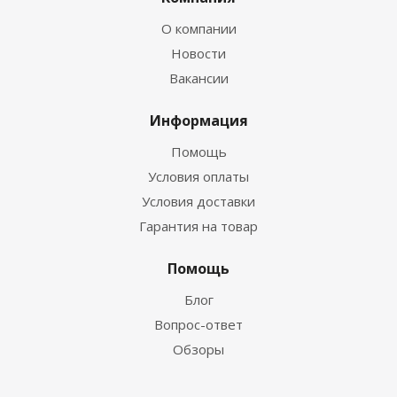
О компании
Новости
Вакансии
Информация
Помощь
Условия оплаты
Условия доставки
Гарантия на товар
Помощь
Блог
Вопрос-ответ
Обзоры