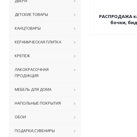
ДВЕРИ
ДЕТСКИЕ ТОВАРЫ
РАСПРОДАЖА к
бочки, би
КАНЦТОВАРЫ
КЕРАМИЧЕСКАЯ ПЛИТКА
КРЕПЕЖ
ЛАКОКРАСОЧНАЯ
ПРОДУКЦИЯ
МЕБЕЛЬ ДЛЯ ДОМА
НАПОЛЬНЫЕ ПОКРЫТИЯ
ОБОИ
ПОДАРКИ,СУВЕНИРЫ