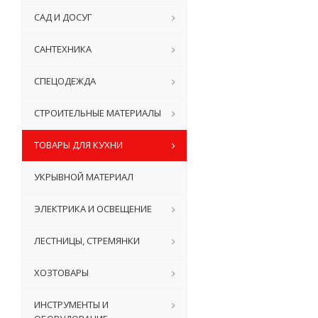
САД И ДОСУГ
САНТЕХНИКА
СПЕЦОДЕЖДА
СТРОИТЕЛЬНЫЕ МАТЕРИАЛЫ
ТОВАРЫ ДЛЯ КУХНИ
УКРЫВНОЙ МАТЕРИАЛ
ЭЛЕКТРИКА И ОСВЕЩЕНИЕ
ЛЕСТНИЦЫ, СТРЕМЯНКИ
ХОЗТОВАРЫ
ИНСТРУМЕНТЫ И