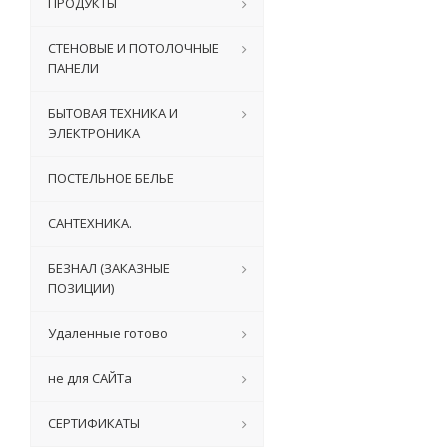
ПРОДУКТЫ
СТЕНОВЫЕ И ПОТОЛОЧНЫЕ
ПАНЕЛИ
БЫТОВАЯ ТЕХНИКА И
ЭЛЕКТРОНИКА
ПОСТЕЛЬНОЕ БЕЛЬЕ
САНТЕХНИКА.
БЕЗНАЛ (ЗАКАЗНЫЕ
ПОЗИЦИИ)
Удаленные готово
не для САЙТа
СЕРТИФИКАТЫ