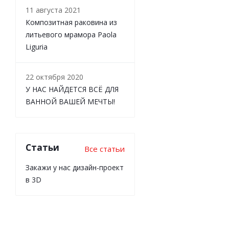
11 августа 2021
Композитная раковина из
литьевого мрамора Paola
Liguria
22 октября 2020
У НАС НАЙДЕТСЯ ВСЁ ДЛЯ
ВАННОЙ ВАШЕЙ МЕЧТЫ!
Статьи
Все статьи
Закажи у нас дизайн-проект
в 3D