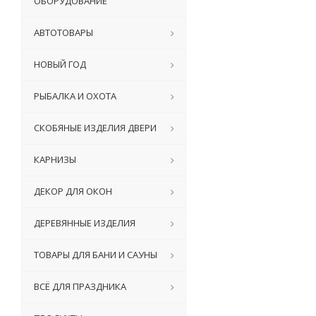
ОБОРУДОВАНИЕ
АВТОТОВАРЫ
НОВЫЙ ГОД
РЫБАЛКА И ОХОТА
СКОБЯНЫЕ ИЗДЕЛИЯ ДВЕРИ
КАРНИЗЫ
ДЕКОР ДЛЯ ОКОН
ДЕРЕВЯННЫЕ ИЗДЕЛИЯ
ТОВАРЫ ДЛЯ БАНИ И САУНЫ
ВСЁ ДЛЯ ПРАЗДНИКА