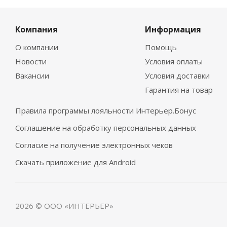
Компания
Информация
О компании
Помощь
Новости
Условия оплаты
Вакансии
Условия доставки
Гарантия на товар
Правила программы лояльности Интерьер.Бонус
Соглашение на обработку персональных данных
Согласие на получение электронных чеков
Скачать приложение для Android
2026 © ООО «ИНТЕРЬЕР»