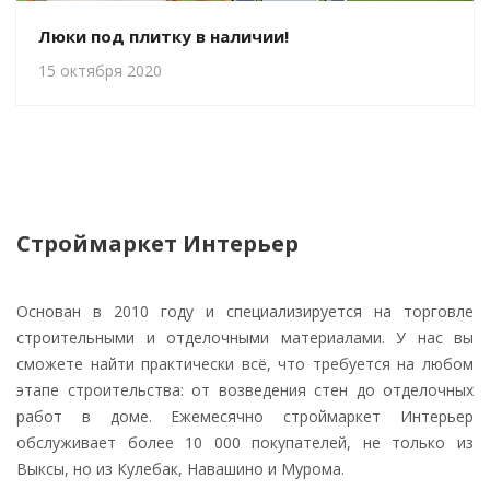
Люки под плитку в наличии!
15 октября 2020
Строймаркет Интерьер
Основан в 2010 году и специализируется на торговле
строительными и отделочными материалами. У нас вы
сможете найти практически всё, что требуется на любом
этапе строительства: от возведения стен до отделочных
работ в доме. Ежемесячно строймаркет Интерьер
обслуживает более 10 000 покупателей, не только из
Выксы, но из Кулебак, Навашино и Мурома.