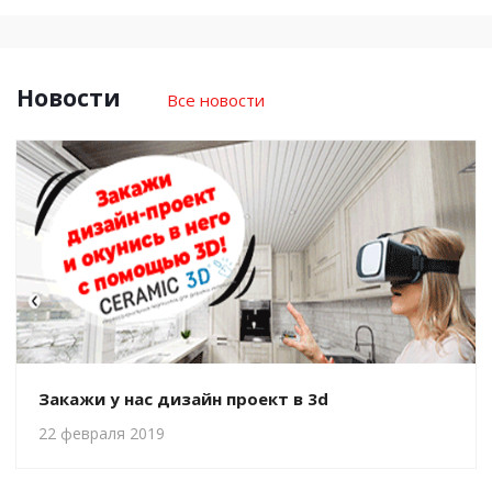
Новости
Все новости
Закажи у нас дизайн проект в 3d
22 февраля 2019