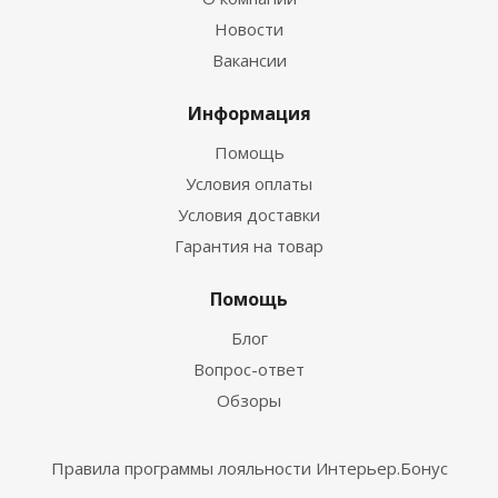
Новости
Вакансии
Информация
Помощь
Условия оплаты
Условия доставки
Гарантия на товар
Помощь
Блог
Вопрос-ответ
Обзоры
Правила программы лояльности Интерьер.Бонус