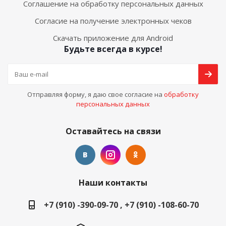
Соглашение на обработку персональных данных
Согласие на получение электронных чеков
Скачать приложение для Android
Будьте всегда в курсе!
Отправляя форму, я даю свое согласие на
обработку
персональных данных
Оставайтесь на связи
Наши контакты
+7 (910) -390-09-70 , +7 (910) -108-60-70