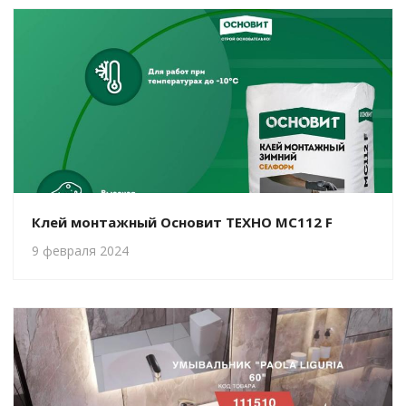
Клей монтажный Основит ТЕХНО MC112 F
9 февраля 2024