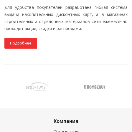
Для удобства покупателей разработана гибкая система
выдачи накопительных дисконтных карт, а в магазинах
строительных и отделочных материалов сети ежемесячно
проходят акции, скидки и распродажи.
Подробнее
Компания
О компании