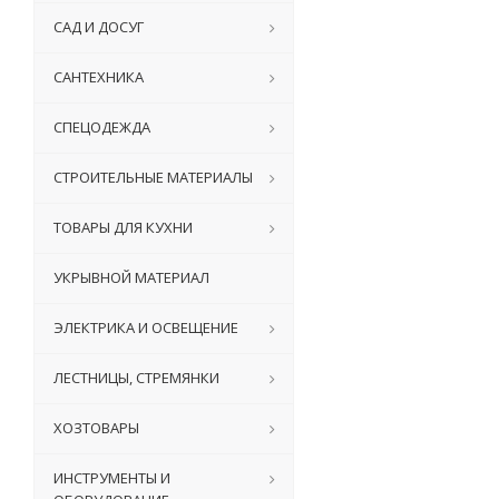
САД И ДОСУГ
САНТЕХНИКА
СПЕЦОДЕЖДА
СТРОИТЕЛЬНЫЕ МАТЕРИАЛЫ
ТОВАРЫ ДЛЯ КУХНИ
УКРЫВНОЙ МАТЕРИАЛ
ЭЛЕКТРИКА И ОСВЕЩЕНИЕ
ЛЕСТНИЦЫ, СТРЕМЯНКИ
ХОЗТОВАРЫ
ИНСТРУМЕНТЫ И