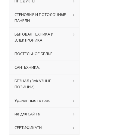
ПРОДУКТЫ
СТЕНОВЫЕ И ПОТОЛОЧНЫЕ
ПАНЕЛИ
БЫТОВАЯ ТЕХНИКА И
ЭЛЕКТРОНИКА
ПОСТЕЛЬНОЕ БЕЛЬЕ
САНТЕХНИКА.
БЕЗНАЛ (ЗАКАЗНЫЕ
ПОЗИЦИИ)
Удаленные готово
не для САЙТа
СЕРТИФИКАТЫ