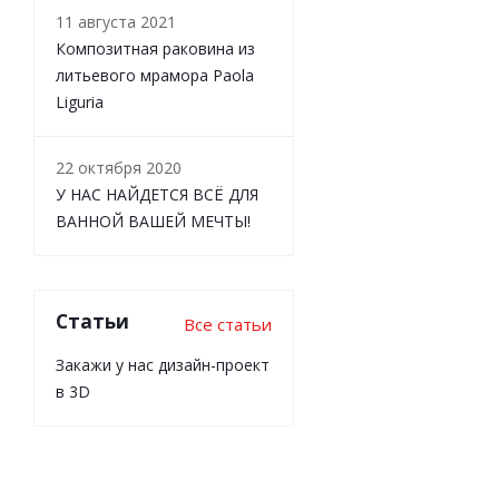
11 августа 2021
Композитная раковина из
литьевого мрамора Paola
Liguria
22 октября 2020
У НАС НАЙДЕТСЯ ВСЁ ДЛЯ
ВАННОЙ ВАШЕЙ МЕЧТЫ!
Статьи
Все статьи
Закажи у нас дизайн-проект
в 3D