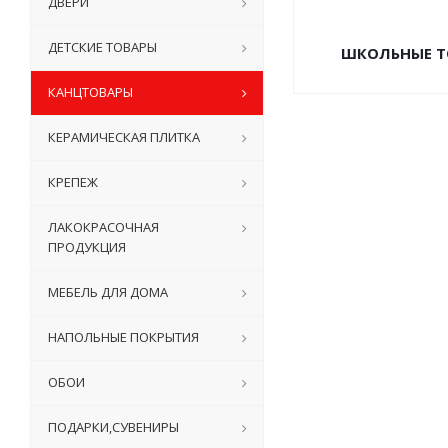
ДВЕРИ
ДЕТСКИЕ ТОВАРЫ
ШКОЛЬНЫЕ Т
КАНЦТОВАРЫ
КЕРАМИЧЕСКАЯ ПЛИТКА
КРЕПЕЖ
ЛАКОКРАСОЧНАЯ
ПРОДУКЦИЯ
МЕБЕЛЬ ДЛЯ ДОМА
НАПОЛЬНЫЕ ПОКРЫТИЯ
ОБОИ
ПОДАРКИ,СУВЕНИРЫ