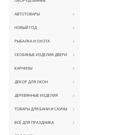
ОБОРУДОВАНИЕ
АВТОТОВАРЫ
НОВЫЙ ГОД
РЫБАЛКА И ОХОТА
СКОБЯНЫЕ ИЗДЕЛИЯ ДВЕРИ
КАРНИЗЫ
ДЕКОР ДЛЯ ОКОН
ДЕРЕВЯННЫЕ ИЗДЕЛИЯ
ТОВАРЫ ДЛЯ БАНИ И САУНЫ
ВСЁ ДЛЯ ПРАЗДНИКА