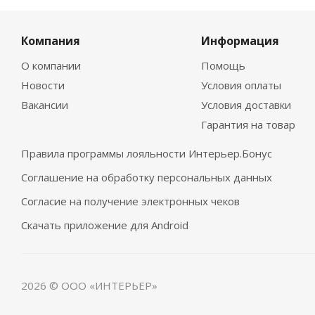
Компания
Информация
О компании
Помощь
Новости
Условия оплаты
Вакансии
Условия доставки
Гарантия на товар
Правила программы лояльности Интерьер.Бонус
Соглашение на обработку персональных данных
Согласие на получение электронных чеков
Скачать приложение для Android
2026 © ООО «ИНТЕРЬЕР»