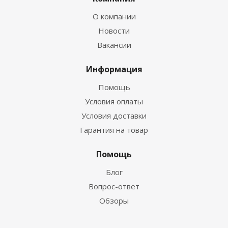
О компании
Новости
Вакансии
Информация
Помощь
Условия оплаты
Условия доставки
Гарантия на товар
Помощь
Блог
Вопрос-ответ
Обзоры