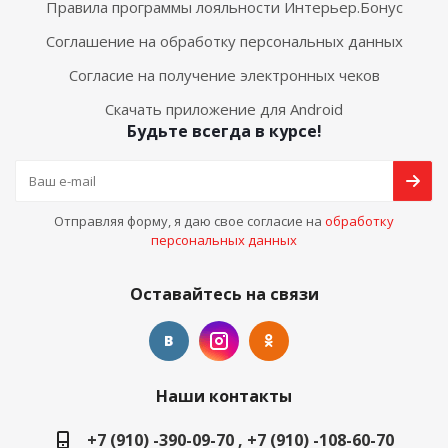
Правила программы лояльности Интерьер.Бонус
Соглашение на обработку персональных данных
Согласие на получение электронных чеков
Скачать приложение для Android
Будьте всегда в курсе!
Отправляя форму, я даю свое согласие на
обработку
персональных данных
Оставайтесь на связи
Наши контакты
+7 (910) -390-09-70 , +7 (910) -108-60-70