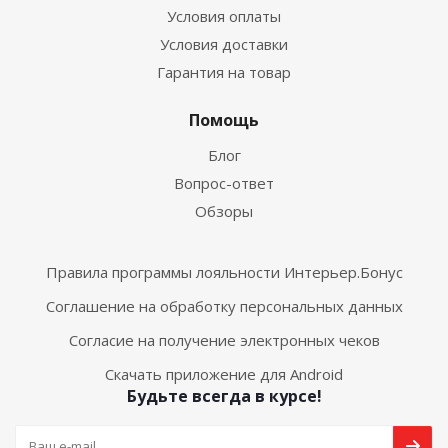
Условия оплаты
Условия доставки
Гарантия на товар
Помощь
Блог
Вопрос-ответ
Обзоры
Правила программы лояльности Интерьер.Бонус
Соглашение на обработку персональных данных
Согласие на получение электронных чеков
Скачать приложение для Android
Будьте всегда в курсе!