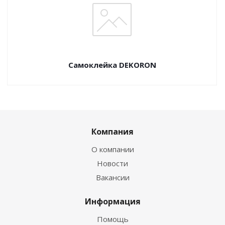
Самоклейка DEKORON
Компания
О компании
Новости
Вакансии
Информация
Помощь