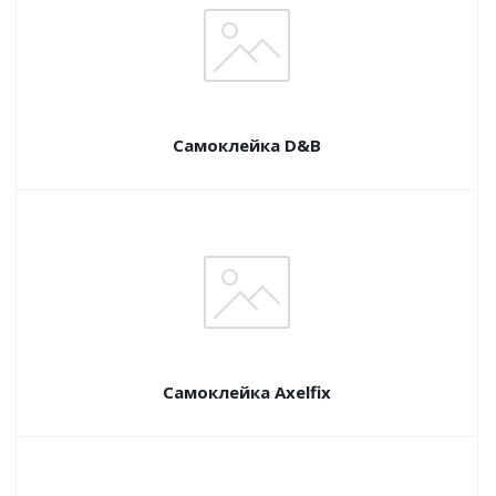
Самоклейка D&B
Самоклейка Axelfix