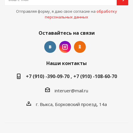
Отправляя форму, я даю свое согласие на
обработку
персональных данных
Оставайтесь на связи
Наши контакты
+7 (910) -390-09-70 , +7 (910) -108-60-70
interuer@mail.ru
г. Выкса, Борковский проезд, 14а