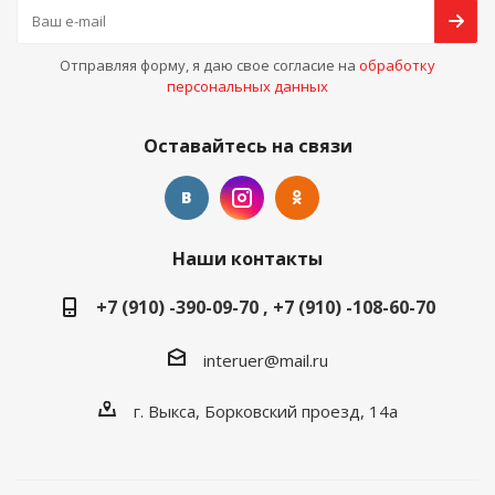
Отправляя форму, я даю свое согласие на
обработку
персональных данных
Оставайтесь на связи
Наши контакты
+7 (910) -390-09-70 , +7 (910) -108-60-70
interuer@mail.ru
г. Выкса, Борковский проезд, 14а