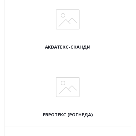
АКВАТЕКС-СКАНДИ
ЕВРОТЕКС (РОГНЕДА)