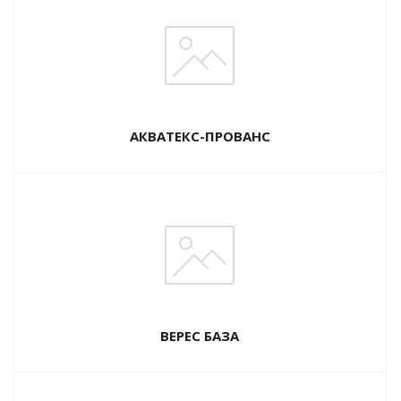
АКВАТЕКС-ПРОВАНС
ВЕРЕС БАЗА