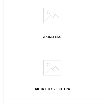
АКВАТЕКС
АКВАТЕКС - ЭКСТРА