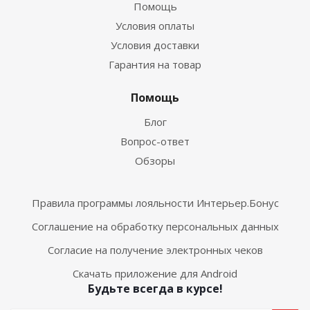
Помощь
Условия оплаты
Условия доставки
Гарантия на товар
Помощь
Блог
Вопрос-ответ
Обзоры
Правила программы лояльности Интерьер.Бонус
Соглашение на обработку персональных данных
Согласие на получение электронных чеков
Скачать приложение для Android
Будьте всегда в курсе!