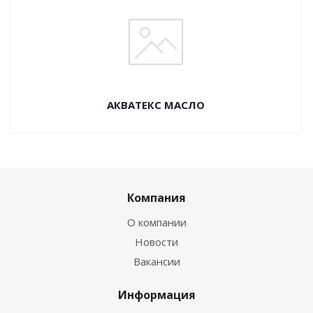
АКВАТЕКС МАСЛО
Компания
О компании
Новости
Вакансии
Информация