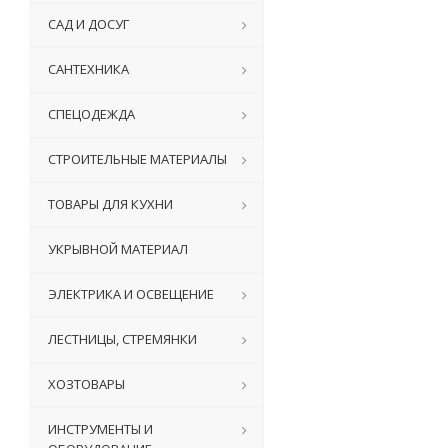
САД И ДОСУГ
САНТЕХНИКА
СПЕЦОДЕЖДА
СТРОИТЕЛЬНЫЕ МАТЕРИАЛЫ
ТОВАРЫ ДЛЯ КУХНИ
УКРЫВНОЙ МАТЕРИАЛ
ЭЛЕКТРИКА И ОСВЕЩЕНИЕ
ЛЕСТНИЦЫ, СТРЕМЯНКИ
ХОЗТОВАРЫ
ИНСТРУМЕНТЫ И