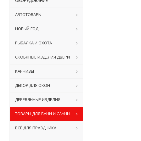
ОБОРУДОВАНИЕ
АВТОТОВАРЫ
НОВЫЙ ГОД
РЫБАЛКА И ОХОТА
СКОБЯНЫЕ ИЗДЕЛИЯ ДВЕРИ
КАРНИЗЫ
ДЕКОР ДЛЯ ОКОН
ДЕРЕВЯННЫЕ ИЗДЕЛИЯ
ТОВАРЫ ДЛЯ БАНИ И САУНЫ
ВСЁ ДЛЯ ПРАЗДНИКА