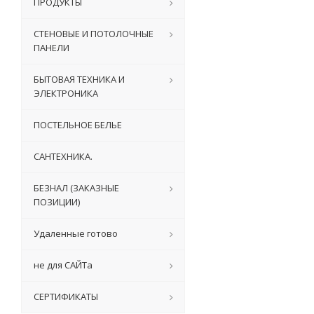
ПРОДУКТЫ
СТЕНОВЫЕ И ПОТОЛОЧНЫЕ
ПАНЕЛИ
БЫТОВАЯ ТЕХНИКА И
ЭЛЕКТРОНИКА
ПОСТЕЛЬНОЕ БЕЛЬЕ
САНТЕХНИКА.
БЕЗНАЛ (ЗАКАЗНЫЕ
ПОЗИЦИИ)
Удаленные готово
не для САЙТа
СЕРТИФИКАТЫ