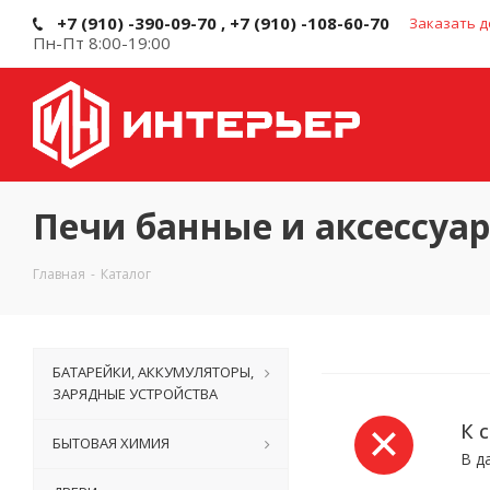
+7 (910) -390-09-70 , +7 (910) -108-60-70
Заказать д
Пн-Пт 8:00-19:00
Печи банные и аксессуа
Главная
-
Каталог
БАТАРЕЙКИ, АККУМУЛЯТОРЫ,
ЗАРЯДНЫЕ УСТРОЙСТВА
К 
БЫТОВАЯ ХИМИЯ
В д