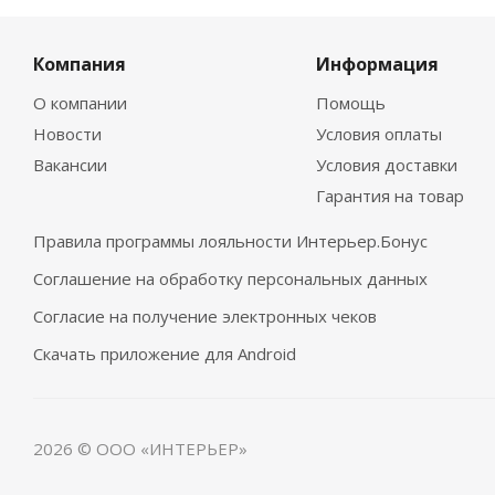
Компания
Информация
О компании
Помощь
Новости
Условия оплаты
Вакансии
Условия доставки
Гарантия на товар
Правила программы лояльности Интерьер.Бонус
Соглашение на обработку персональных данных
Согласие на получение электронных чеков
Скачать приложение для Android
2026 © ООО «ИНТЕРЬЕР»