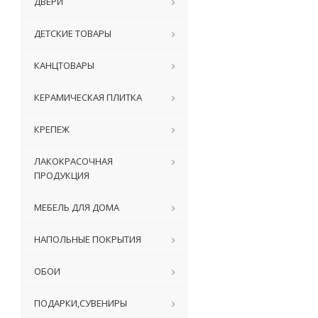
ДВЕРИ
ДЕТСКИЕ ТОВАРЫ
КАНЦТОВАРЫ
КЕРАМИЧЕСКАЯ ПЛИТКА
КРЕПЕЖ
ЛАКОКРАСОЧНАЯ
ПРОДУКЦИЯ
МЕБЕЛЬ ДЛЯ ДОМА
НАПОЛЬНЫЕ ПОКРЫТИЯ
ОБОИ
ПОДАРКИ,СУВЕНИРЫ