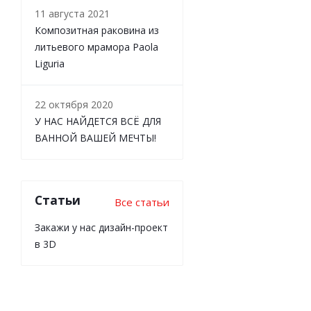
11 августа 2021
Композитная раковина из
литьевого мрамора Paola
Liguria
22 октября 2020
У НАС НАЙДЕТСЯ ВСЁ ДЛЯ
ВАННОЙ ВАШЕЙ МЕЧТЫ!
Статьи
Все статьи
Закажи у нас дизайн-проект
в 3D