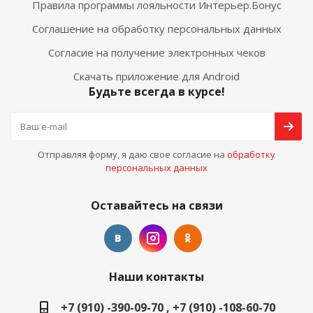
Правила программы лояльности Интерьер.Бонус
Соглашение на обработку персональных данных
Согласие на получение электронных чеков
Скачать приложение для Android
Будьте всегда в курсе!
Отправляя форму, я даю свое согласие на
обработку
персональных данных
Оставайтесь на связи
Наши контакты
+7 (910) -390-09-70 , +7 (910) -108-60-70