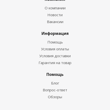
О компании
Новости
Вакансии
Информация
Помощь
Условия оплаты
Условия доставки
Гарантия на товар
Помощь
Блог
Вопрос-ответ
Обзоры