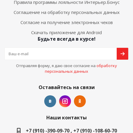
Правила программы лояльности Интерьер.Бонус
Соглашение на обработку персональных данных
Согласие на получение электронных чеков
Скачать приложение для Android
Будьте всегда в курсе!
Отправляя форму, я даю свое согласие на
обработку
персональных данных
Оставайтесь на связи
Наши контакты
+7 (910) -390-09-70 , +7 (910) -108-60-70