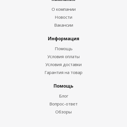
О компании
Новости
Вакансии
Информация
Помощь
Условия оплаты
Условия доставки
Гарантия на товар
Помощь
Блог
Вопрос-ответ
Обзоры