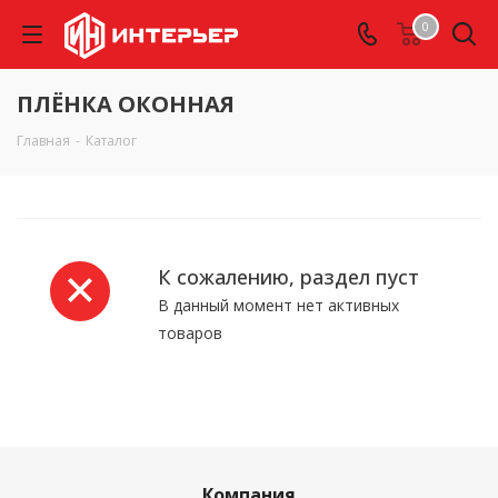
0
ПЛЁНКА ОКОННАЯ
Главная
-
Каталог
К сожалению, раздел пуст
В данный момент нет активных
товаров
Компания