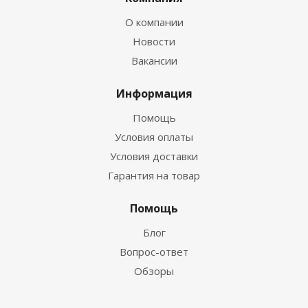
О компании
Новости
Вакансии
Информация
Помощь
Условия оплаты
Условия доставки
Гарантия на товар
Помощь
Блог
Вопрос-ответ
Обзоры