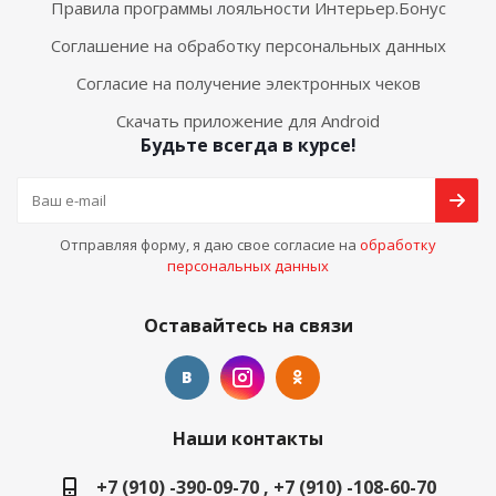
Правила программы лояльности Интерьер.Бонус
Соглашение на обработку персональных данных
Согласие на получение электронных чеков
Скачать приложение для Android
Будьте всегда в курсе!
Отправляя форму, я даю свое согласие на
обработку
персональных данных
Оставайтесь на связи
Наши контакты
+7 (910) -390-09-70 , +7 (910) -108-60-70