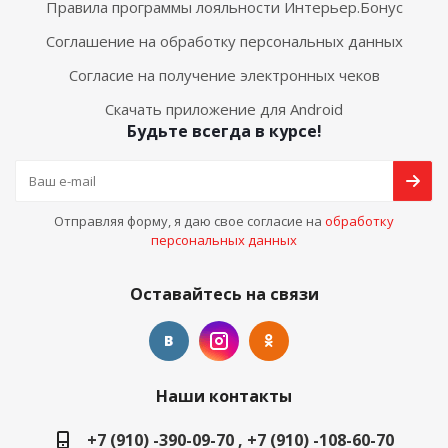
Правила программы лояльности Интерьер.Бонус
Соглашение на обработку персональных данных
Согласие на получение электронных чеков
Скачать приложение для Android
Будьте всегда в курсе!
Отправляя форму, я даю свое согласие на
обработку
персональных данных
Оставайтесь на связи
Наши контакты
+7 (910) -390-09-70 , +7 (910) -108-60-70