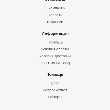
О компании
Новости
Вакансии
Информация
Помощь
Условия оплаты
Условия доставки
Гарантия на товар
Помощь
Блог
Вопрос-ответ
Обзоры