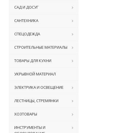
САД И ДОСУГ
САНТЕХНИКА
СПЕЦОДЕЖДА
СТРОИТЕЛЬНЫЕ МАТЕРИАЛЫ
ТОВАРЫ ДЛЯ КУХНИ
УКРЫВНОЙ МАТЕРИАЛ
ЭЛЕКТРИКА И ОСВЕЩЕНИЕ
ЛЕСТНИЦЫ, СТРЕМЯНКИ
ХОЗТОВАРЫ
ИНСТРУМЕНТЫ И