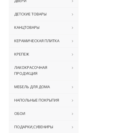
ДВЕРИ
ДЕТСКИЕ ТОВАРЫ
КАНЦТОВАРЫ
КЕРАМИЧЕСКАЯ ПЛИТКА
КРЕПЕЖ
ЛАКОКРАСОЧНАЯ
ПРОДУКЦИЯ
МЕБЕЛЬ ДЛЯ ДОМА
НАПОЛЬНЫЕ ПОКРЫТИЯ
ОБОИ
ПОДАРКИ,СУВЕНИРЫ