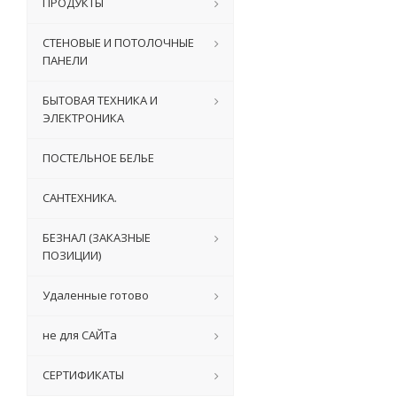
ПРОДУКТЫ
СТЕНОВЫЕ И ПОТОЛОЧНЫЕ
ПАНЕЛИ
БЫТОВАЯ ТЕХНИКА И
ЭЛЕКТРОНИКА
ПОСТЕЛЬНОЕ БЕЛЬЕ
САНТЕХНИКА.
БЕЗНАЛ (ЗАКАЗНЫЕ
ПОЗИЦИИ)
Удаленные готово
не для САЙТа
СЕРТИФИКАТЫ