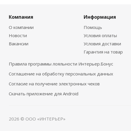
Компания
Информация
О компании
Помощь
Новости
Условия оплаты
Вакансии
Условия доставки
Гарантия на товар
Правила программы лояльности Интерьер.Бонус
Соглашение на обработку персональных данных
Согласие на получение электронных чеков
Скачать приложение для Android
2026 © ООО «ИНТЕРЬЕР»