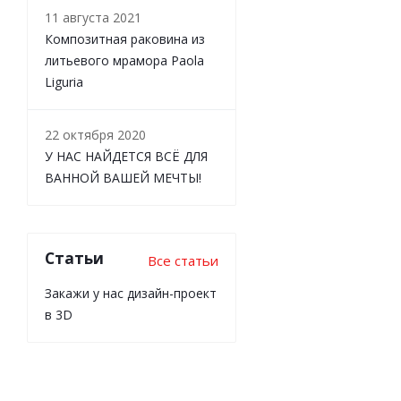
11 августа 2021
Композитная раковина из
литьевого мрамора Paola
Liguria
22 октября 2020
У НАС НАЙДЕТСЯ ВСЁ ДЛЯ
ВАННОЙ ВАШЕЙ МЕЧТЫ!
Статьи
Все статьи
Закажи у нас дизайн-проект
в 3D