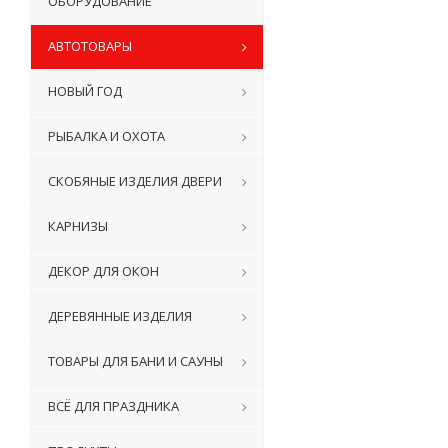
ОБОРУДОВАНИЕ
АВТОТОВАРЫ
НОВЫЙ ГОД
РЫБАЛКА И ОХОТА
СКОБЯНЫЕ ИЗДЕЛИЯ ДВЕРИ
КАРНИЗЫ
ДЕКОР ДЛЯ ОКОН
ДЕРЕВЯННЫЕ ИЗДЕЛИЯ
ТОВАРЫ ДЛЯ БАНИ И САУНЫ
ВСЁ ДЛЯ ПРАЗДНИКА