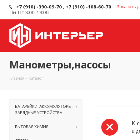
+7 (910) -390-09-70 , +7 (910) -108-60-70
Заказать д
Пн-Пт 8:00-19:00
Манометры,насосы
Главная
-
Каталог
БАТАРЕЙКИ, АККУМУЛЯТОРЫ,
ЗАРЯДНЫЕ УСТРОЙСТВА
К 
БЫТОВАЯ ХИМИЯ
В д