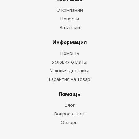
О компании
Новости
Вакансии
Информация
Помощь
Условия оплаты
Условия доставки
Гарантия на товар
Помощь
Блог
Вопрос-ответ
Обзоры