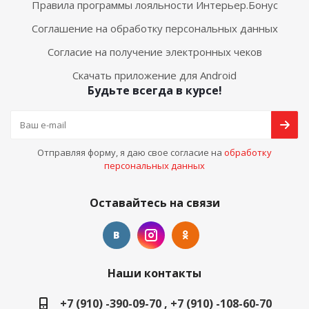
Правила программы лояльности Интерьер.Бонус
Соглашение на обработку персональных данных
Согласие на получение электронных чеков
Скачать приложение для Android
Будьте всегда в курсе!
Отправляя форму, я даю свое согласие на
обработку
персональных данных
Оставайтесь на связи
Наши контакты
+7 (910) -390-09-70 , +7 (910) -108-60-70