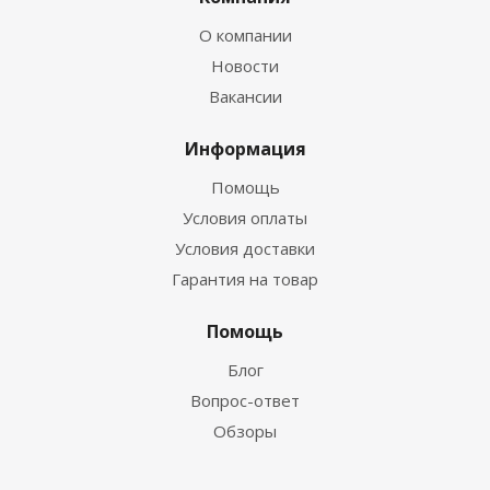
О компании
Новости
Вакансии
Информация
Помощь
Условия оплаты
Условия доставки
Гарантия на товар
Помощь
Блог
Вопрос-ответ
Обзоры