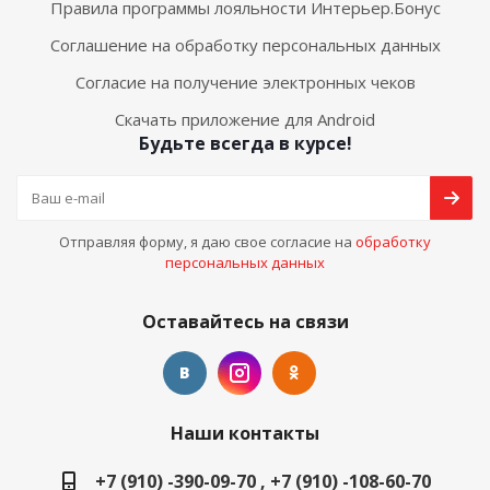
Правила программы лояльности Интерьер.Бонус
Соглашение на обработку персональных данных
Согласие на получение электронных чеков
Скачать приложение для Android
Будьте всегда в курсе!
Отправляя форму, я даю свое согласие на
обработку
персональных данных
Оставайтесь на связи
Наши контакты
+7 (910) -390-09-70 , +7 (910) -108-60-70