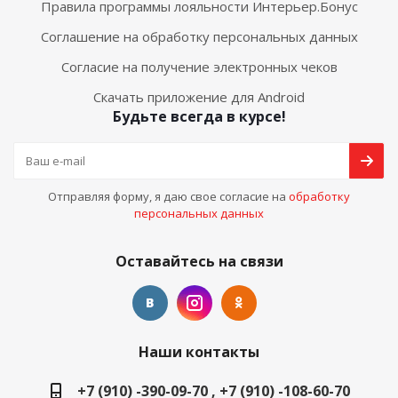
Правила программы лояльности Интерьер.Бонус
Соглашение на обработку персональных данных
Согласие на получение электронных чеков
Скачать приложение для Android
Будьте всегда в курсе!
Отправляя форму, я даю свое согласие на
обработку
персональных данных
Оставайтесь на связи
Наши контакты
+7 (910) -390-09-70 , +7 (910) -108-60-70