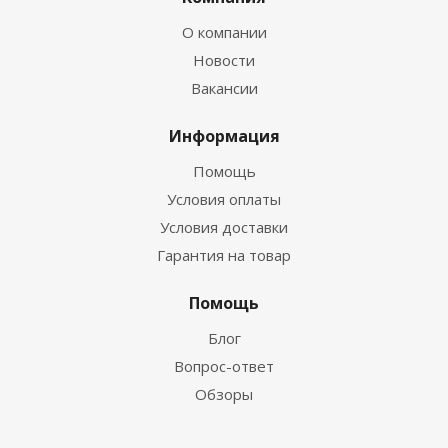
О компании
Новости
Вакансии
Информация
Помощь
Условия оплаты
Условия доставки
Гарантия на товар
Помощь
Блог
Вопрос-ответ
Обзоры