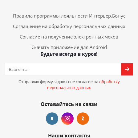
Правила программы лояльности Интерьер.Бонус
Соглашение на обработку персональных данных
Согласие на получение электронных чеков
Скачать приложение для Android
Будьте всегда в курсе!
Отправляя форму, я даю свое согласие на
обработку
персональных данных
Оставайтесь на связи
Наши контакты