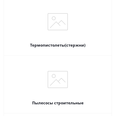
Термопистолеты(стержни)
Пылесосы строительные