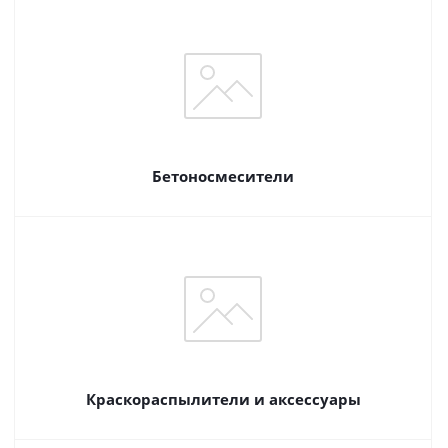
Бетоносмесители
Краскораспылители и аксессуары