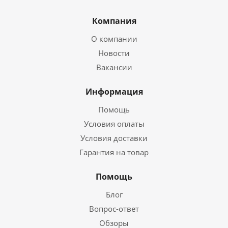
Компания
О компании
Новости
Вакансии
Информация
Помощь
Условия оплаты
Условия доставки
Гарантия на товар
Помощь
Блог
Вопрос-ответ
Обзоры