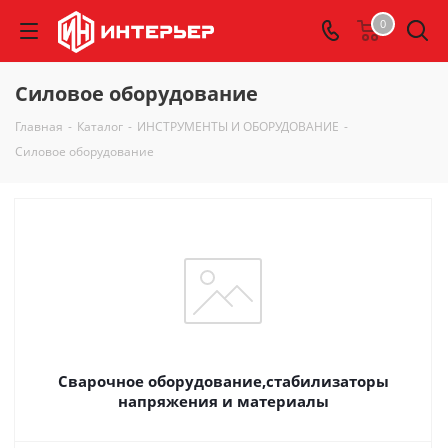
0
Силовое оборудование
Главная
-
Каталог
-
ИНСТРУМЕНТЫ И ОБОРУДОВАНИЕ
-
Силовое оборудование
Сварочное оборудование,стабилизаторы
напряжения и материалы