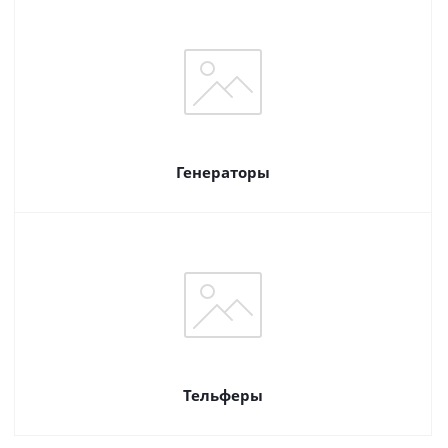
Генераторы
Тельферы