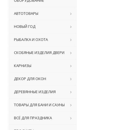
ОБОРУДОВАНИЕ
АВТОТОВАРЫ
НОВЫЙ ГОД
РЫБАЛКА И ОХОТА
СКОБЯНЫЕ ИЗДЕЛИЯ ДВЕРИ
КАРНИЗЫ
ДЕКОР ДЛЯ ОКОН
ДЕРЕВЯННЫЕ ИЗДЕЛИЯ
ТОВАРЫ ДЛЯ БАНИ И САУНЫ
ВСЁ ДЛЯ ПРАЗДНИКА