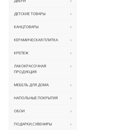
ДВЕРИ
ДЕТСКИЕ ТОВАРЫ
КАНЦТОВАРЫ
КЕРАМИЧЕСКАЯ ПЛИТКА
КРЕПЕЖ
ЛАКОКРАСОЧНАЯ
ПРОДУКЦИЯ
МЕБЕЛЬ ДЛЯ ДОМА
НАПОЛЬНЫЕ ПОКРЫТИЯ
ОБОИ
ПОДАРКИ,СУВЕНИРЫ