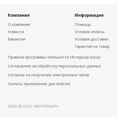
Компания
Информация
О компании
Помощь
Новости
Условия оплаты
Вакансии
Условия доставки
Гарантия на товар
Правила программы лояльности Интерьер.Бонус
Соглашение на обработку персональных данных
Согласие на получение электронных чеков
Скачать приложение для Android
2026 © ООО «ИНТЕРЬЕР»