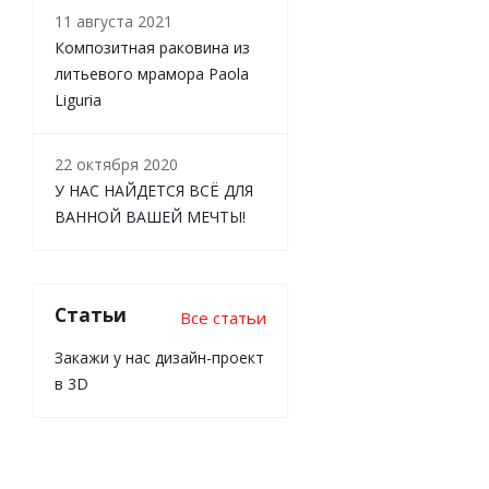
11 августа 2021
Композитная раковина из
литьевого мрамора Paola
Liguria
22 октября 2020
У НАС НАЙДЕТСЯ ВСЁ ДЛЯ
ВАННОЙ ВАШЕЙ МЕЧТЫ!
Статьи
Все статьи
Закажи у нас дизайн-проект
в 3D