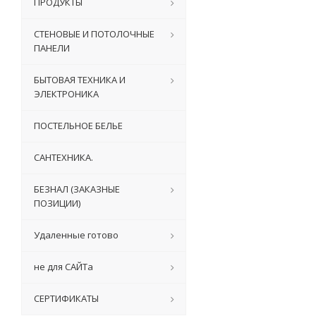
ПРОДУКТЫ
СТЕНОВЫЕ И ПОТОЛОЧНЫЕ
ПАНЕЛИ
БЫТОВАЯ ТЕХНИКА И
ЭЛЕКТРОНИКА
ПОСТЕЛЬНОЕ БЕЛЬЕ
САНТЕХНИКА.
БЕЗНАЛ (ЗАКАЗНЫЕ
ПОЗИЦИИ)
Удаленные готово
не для САЙТа
СЕРТИФИКАТЫ