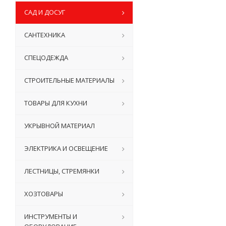
САД И ДОСУГ
САНТЕХНИКА
СПЕЦОДЕЖДА
СТРОИТЕЛЬНЫЕ МАТЕРИАЛЫ
ТОВАРЫ ДЛЯ КУХНИ
УКРЫВНОЙ МАТЕРИАЛ
ЭЛЕКТРИКА И ОСВЕЩЕНИЕ
ЛЕСТНИЦЫ, СТРЕМЯНКИ
ХОЗТОВАРЫ
ИНСТРУМЕНТЫ И