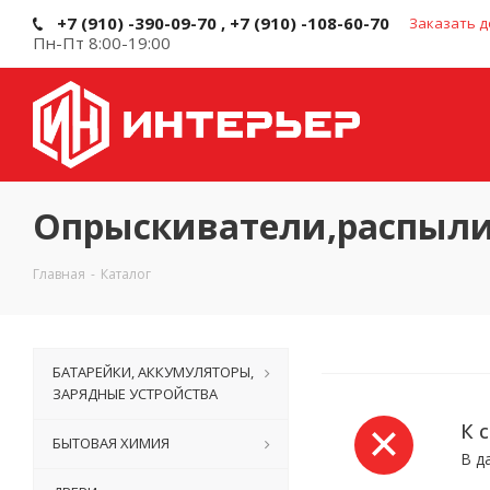
+7 (910) -390-09-70 , +7 (910) -108-60-70
Заказать д
Пн-Пт 8:00-19:00
Опрыскиватели,распыл
Главная
-
Каталог
БАТАРЕЙКИ, АККУМУЛЯТОРЫ,
ЗАРЯДНЫЕ УСТРОЙСТВА
К 
БЫТОВАЯ ХИМИЯ
В д