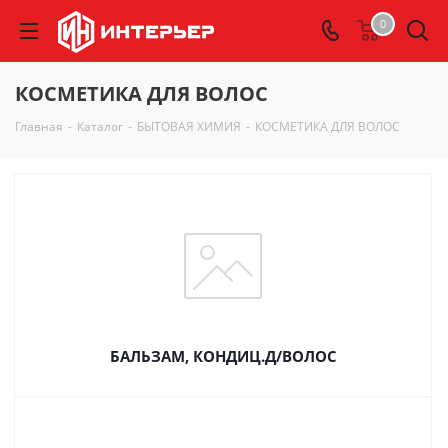
0
КОСМЕТИКА ДЛЯ ВОЛОС
Главная
-
Каталог
-
БЫТОВАЯ ХИМИЯ
-
КОСМЕТИКА ДЛЯ ВОЛОС
БАЛЬЗАМ, КОНДИЦ.Д/ВОЛОС