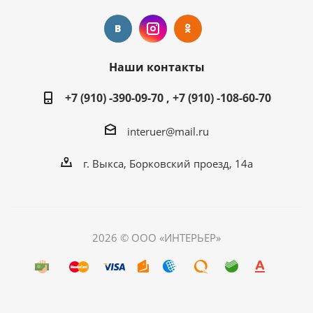
Наши контакты
+7 (910) -390-09-70 , +7 (910) -108-60-70
interuer@mail.ru
г. Выкса, Борковский проезд, 14а
2026 © ООО «ИНТЕРЬЕР»