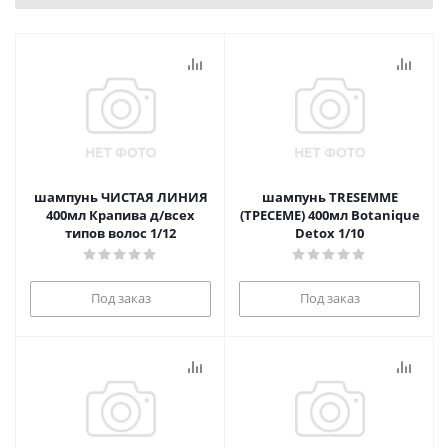
шампунь ЧИСТАЯ ЛИНИЯ
шампунь TRESEMME
400мл Крапива д/всех
(ТРЕСЕМЕ) 400мл Botanique
типов волос 1/12
Detox 1/10
Под заказ
Под заказ