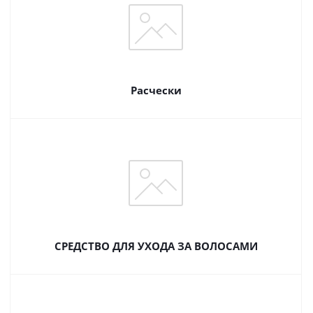
Расчески
СРЕДСТВО ДЛЯ УХОДА ЗА ВОЛОСАМИ