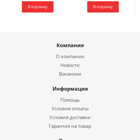
В корзину
В корзину
Компания
О компании
Новости
Вакансии
Информация
Помощь
Условия оплаты
Условия доставки
Гарантия на товар