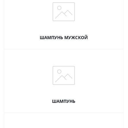
ШАМПУНЬ МУЖСКОЙ
ШАМПУНЬ