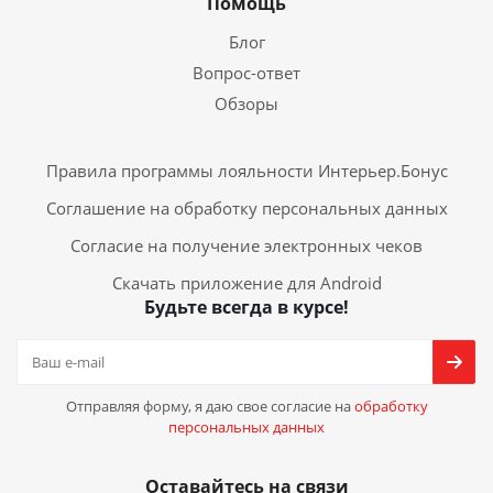
Помощь
Блог
Вопрос-ответ
Обзоры
Правила программы лояльности Интерьер.Бонус
Соглашение на обработку персональных данных
Согласие на получение электронных чеков
Скачать приложение для Android
Будьте всегда в курсе!
Отправляя форму, я даю свое согласие на
обработку
персональных данных
Оставайтесь на связи