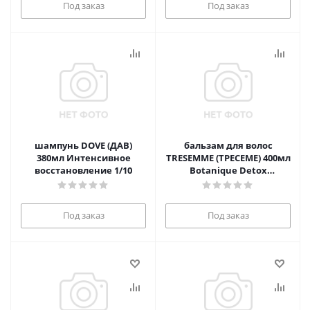
Под заказ
Под заказ
шампунь DOVE (ДАВ)
бальзам для волос
380мл Интенсивное
TRESEMME (ТРЕСЕМЕ) 400мл
восстановление 1/10
Botanique Detox
увлажняющий 1/10
Под заказ
Под заказ