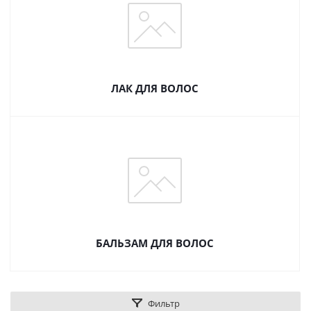
ЛАК ДЛЯ ВОЛОС
БАЛЬЗАМ ДЛЯ ВОЛОС
Фильтр