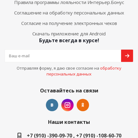
Правила программы лояльности Интерьер.Бонус
Соглашение на обработку персональных данных
Согласие на получение электронных чеков
Скачать приложение для Android
Будьте всегда в курсе!
Отправляя форму, я даю свое согласие на
обработку
персональных данных
Оставайтесь на связи
Наши контакты
+7 (910) -390-09-70 , +7 (910) -108-60-70