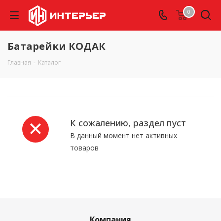
0
Батарейки КОДАК
Главная
-
Каталог
К сожалению, раздел пуст
В данный момент нет активных
товаров
Компания