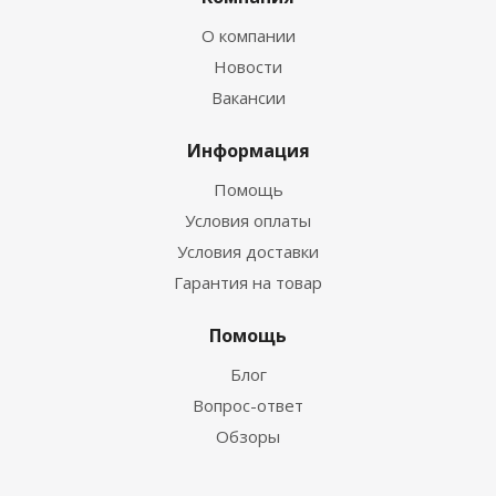
О компании
Новости
Вакансии
Информация
Помощь
Условия оплаты
Условия доставки
Гарантия на товар
Помощь
Блог
Вопрос-ответ
Обзоры