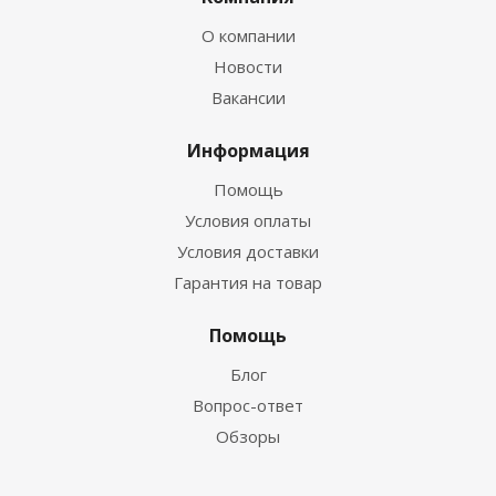
О компании
Новости
Вакансии
Информация
Помощь
Условия оплаты
Условия доставки
Гарантия на товар
Помощь
Блог
Вопрос-ответ
Обзоры