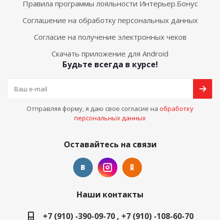
Правила программы лояльности Интерьер.Бонус
Соглашение на обработку персональных данных
Согласие на получение электронных чеков
Скачать приложение для Android
Будьте всегда в курсе!
Отправляя форму, я даю свое согласие на
обработку
персональных данных
Оставайтесь на связи
Наши контакты
+7 (910) -390-09-70 , +7 (910) -108-60-70