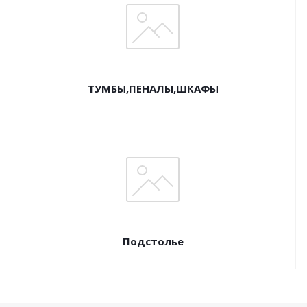
ТУМБЫ,ПЕНАЛЫ,ШКАФЫ
Подстолье