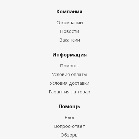
Компания
О компании
Новости
Вакансии
Информация
Помощь
Условия оплаты
Условия доставки
Гарантия на товар
Помощь
Блог
Вопрос-ответ
Обзоры