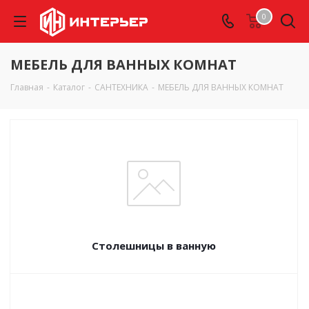
0
МЕБЕЛЬ ДЛЯ ВАННЫХ КОМНАТ
Главная
-
Каталог
-
САНТЕХНИКА
-
МЕБЕЛЬ ДЛЯ ВАННЫХ КОМНАТ
Столешницы в ванную