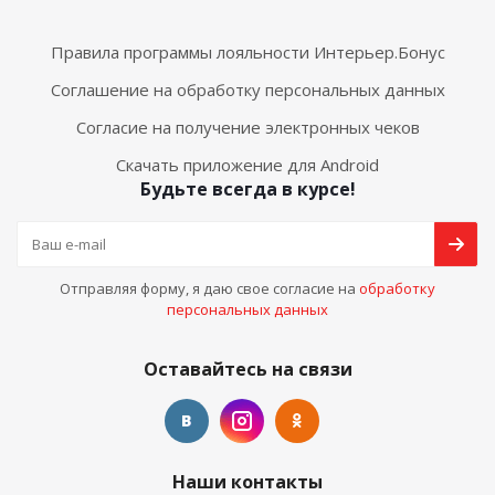
Правила программы лояльности Интерьер.Бонус
Соглашение на обработку персональных данных
Согласие на получение электронных чеков
Скачать приложение для Android
Будьте всегда в курсе!
Отправляя форму, я даю свое согласие на
обработку
персональных данных
Оставайтесь на связи
Наши контакты