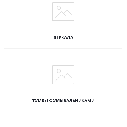
ЗЕРКАЛА
ТУМБЫ С УМЫВАЛЬНИКАМИ