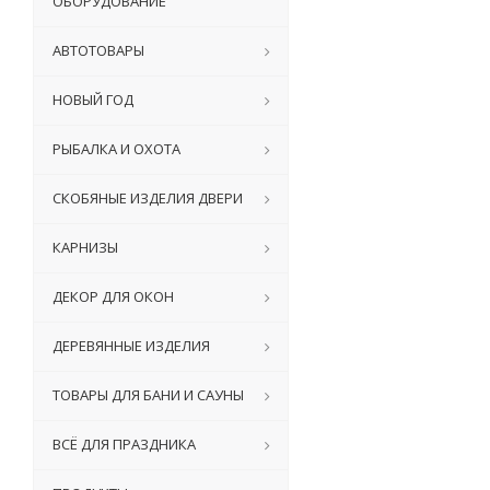
ОБОРУДОВАНИЕ
АВТОТОВАРЫ
НОВЫЙ ГОД
РЫБАЛКА И ОХОТА
СКОБЯНЫЕ ИЗДЕЛИЯ ДВЕРИ
КАРНИЗЫ
ДЕКОР ДЛЯ ОКОН
ДЕРЕВЯННЫЕ ИЗДЕЛИЯ
ТОВАРЫ ДЛЯ БАНИ И САУНЫ
ВСЁ ДЛЯ ПРАЗДНИКА