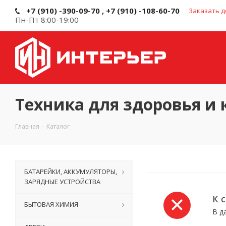
+7 (910) -390-09-70 , +7 (910) -108-60-70
Заказать д
Пн-Пт 8:00-19:00
Техника для здоровья и 
Главная
-
Каталог
БАТАРЕЙКИ, АККУМУЛЯТОРЫ,
ЗАРЯДНЫЕ УСТРОЙСТВА
К 
БЫТОВАЯ ХИМИЯ
В д