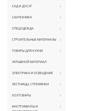
САД И ДОСУГ
САНТЕХНИКА
СПЕЦОДЕЖДА
СТРОИТЕЛЬНЫЕ МАТЕРИАЛЫ
ТОВАРЫ ДЛЯ КУХНИ
УКРЫВНОЙ МАТЕРИАЛ
ЭЛЕКТРИКА И ОСВЕЩЕНИЕ
ЛЕСТНИЦЫ, СТРЕМЯНКИ
ХОЗТОВАРЫ
ИНСТРУМЕНТЫ И