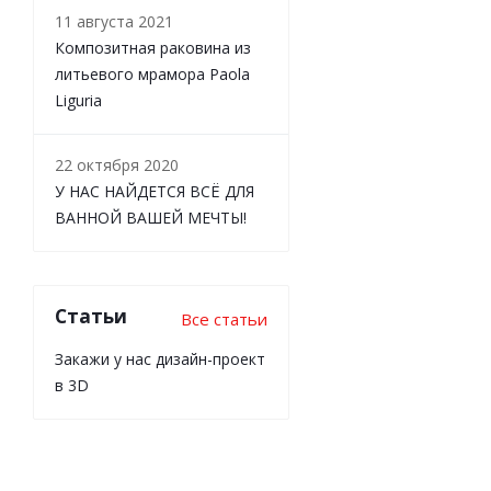
11 августа 2021
Композитная раковина из
литьевого мрамора Paola
Liguria
22 октября 2020
У НАС НАЙДЕТСЯ ВСЁ ДЛЯ
ВАННОЙ ВАШЕЙ МЕЧТЫ!
Статьи
Все статьи
Закажи у нас дизайн-проект
в 3D