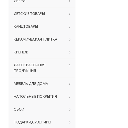
ДВЕРИ
ДЕТСКИЕ ТОВАРЫ
КАНЦТОВАРЫ
КЕРАМИЧЕСКАЯ ПЛИТКА
КРЕПЕЖ
ЛАКОКРАСОЧНАЯ
ПРОДУКЦИЯ
МЕБЕЛЬ ДЛЯ ДОМА
НАПОЛЬНЫЕ ПОКРЫТИЯ
ОБОИ
ПОДАРКИ,СУВЕНИРЫ