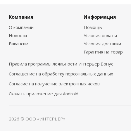
Компания
Информация
О компании
Помощь
Новости
Условия оплаты
Вакансии
Условия доставки
Гарантия на товар
Правила программы лояльности Интерьер.Бонус
Соглашение на обработку персональных данных
Согласие на получение электронных чеков
Скачать приложение для Android
2026 © ООО «ИНТЕРЬЕР»