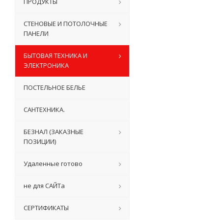
ПРОДУКТЫ
СТЕНОВЫЕ И ПОТОЛОЧНЫЕ
ПАНЕЛИ
БЫТОВАЯ ТЕХНИКА И
ЭЛЕКТРОНИКА
ПОСТЕЛЬНОЕ БЕЛЬЕ
САНТЕХНИКА.
БЕЗНАЛ (ЗАКАЗНЫЕ
ПОЗИЦИИ)
Удаленные готово
не для САЙТа
СЕРТИФИКАТЫ