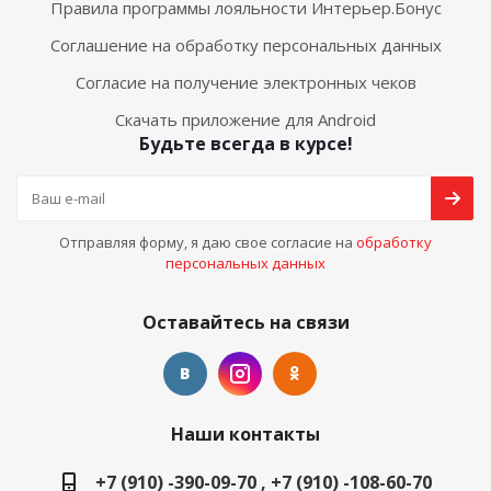
Правила программы лояльности Интерьер.Бонус
Соглашение на обработку персональных данных
Согласие на получение электронных чеков
Скачать приложение для Android
Будьте всегда в курсе!
Отправляя форму, я даю свое согласие на
обработку
персональных данных
Оставайтесь на связи
Наши контакты
+7 (910) -390-09-70 , +7 (910) -108-60-70