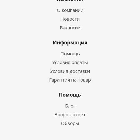
О компании
Новости
Вакансии
Информация
Помощь
Условия оплаты
Условия доставки
Гарантия на товар
Помощь
Блог
Вопрос-ответ
Обзоры