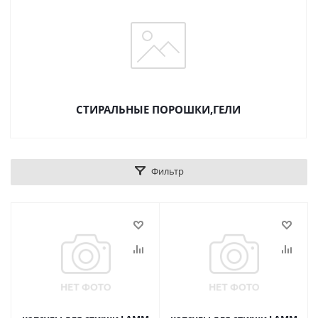
СТИРАЛЬНЫЕ ПОРОШКИ,ГЕЛИ
Фильтр