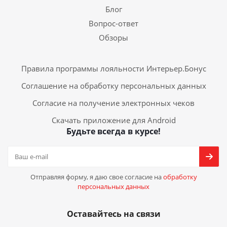
Блог
Вопрос-ответ
Обзоры
Правила программы лояльности Интерьер.Бонус
Соглашение на обработку персональных данных
Согласие на получение электронных чеков
Скачать приложение для Android
Будьте всегда в курсе!
Отправляя форму, я даю свое согласие на
обработку
персональных данных
Оставайтесь на связи