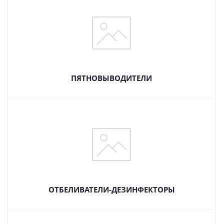
ПЯТНОВЫВОДИТЕЛИ
ОТБЕЛИВАТЕЛИ-ДЕЗИНФЕКТОРЫ