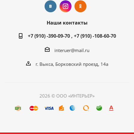
Наши контакты
+7 (910) -390-09-70 , +7 (910) -108-60-70
interuer@mail.ru
г. Выкса, Борковский проезд, 14а
2026 © ООО «ИНТЕРЬЕР»