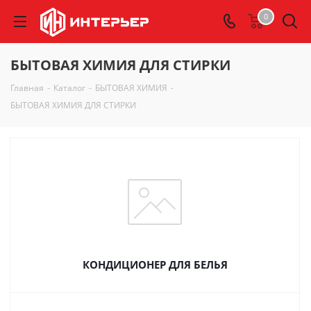
0
БЫТОВАЯ ХИМИЯ ДЛЯ СТИРКИ
Главная
-
Каталог
-
БЫТОВАЯ ХИМИЯ
-
БЫТОВАЯ ХИМИЯ ДЛЯ СТИРКИ
КОНДИЦИОНЕР ДЛЯ БЕЛЬЯ