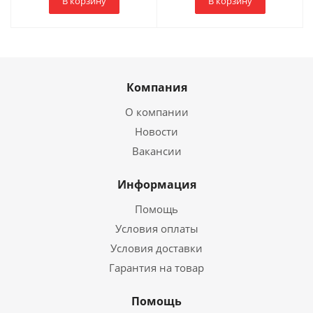
В корзину
В корзину
Компания
О компании
Новости
Вакансии
Информация
Помощь
Условия оплаты
Условия доставки
Гарантия на товар
Помощь