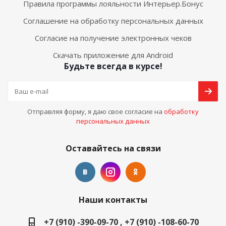
Правила программы лояльности Интерьер.Бонус
Соглашение на обработку персональных данных
Согласие на получение электронных чеков
Скачать приложение для Android
Будьте всегда в курсе!
Отправляя форму, я даю свое согласие на
обработку
персональных данных
Оставайтесь на связи
Наши контакты
+7 (910) -390-09-70 , +7 (910) -108-60-70