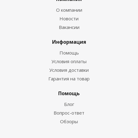
О компании
Новости
Вакансии
Информация
Помощь
Условия оплаты
Условия доставки
Гарантия на товар
Помощь
Блог
Вопрос-ответ
Обзоры