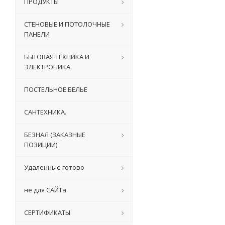
ПРОДУКТЫ
СТЕНОВЫЕ И ПОТОЛОЧНЫЕ
ПАНЕЛИ
БЫТОВАЯ ТЕХНИКА И
ЭЛЕКТРОНИКА
ПОСТЕЛЬНОЕ БЕЛЬЕ
САНТЕХНИКА.
БЕЗНАЛ (ЗАКАЗНЫЕ
ПОЗИЦИИ)
Удаленные готово
не для САЙТа
СЕРТИФИКАТЫ