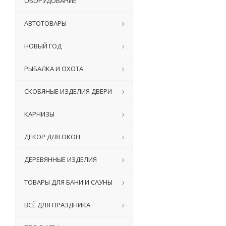
ОБОРУДОВАНИЕ
АВТОТОВАРЫ
НОВЫЙ ГОД
РЫБАЛКА И ОХОТА
СКОБЯНЫЕ ИЗДЕЛИЯ ДВЕРИ
КАРНИЗЫ
ДЕКОР ДЛЯ ОКОН
ДЕРЕВЯННЫЕ ИЗДЕЛИЯ
ТОВАРЫ ДЛЯ БАНИ И САУНЫ
ВСЁ ДЛЯ ПРАЗДНИКА