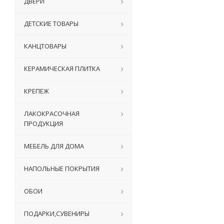
ДВЕРИ
ДЕТСКИЕ ТОВАРЫ
КАНЦТОВАРЫ
КЕРАМИЧЕСКАЯ ПЛИТКА
КРЕПЕЖ
ЛАКОКРАСОЧНАЯ
ПРОДУКЦИЯ
МЕБЕЛЬ ДЛЯ ДОМА
НАПОЛЬНЫЕ ПОКРЫТИЯ
ОБОИ
ПОДАРКИ,СУВЕНИРЫ