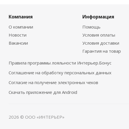
Компания
Информация
О компании
Помощь
Новости
Условия оплаты
Вакансии
Условия доставки
Гарантия на товар
Правила программы лояльности Интерьер.Бонус
Соглашение на обработку персональных данных
Согласие на получение электронных чеков
Скачать приложение для Android
2026 © ООО «ИНТЕРЬЕР»