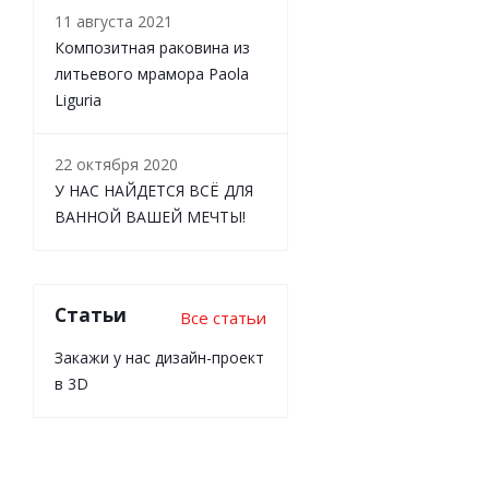
11 августа 2021
Композитная раковина из
литьевого мрамора Paola
Liguria
22 октября 2020
У НАС НАЙДЕТСЯ ВСЁ ДЛЯ
ВАННОЙ ВАШЕЙ МЕЧТЫ!
Статьи
Все статьи
Закажи у нас дизайн-проект
в 3D