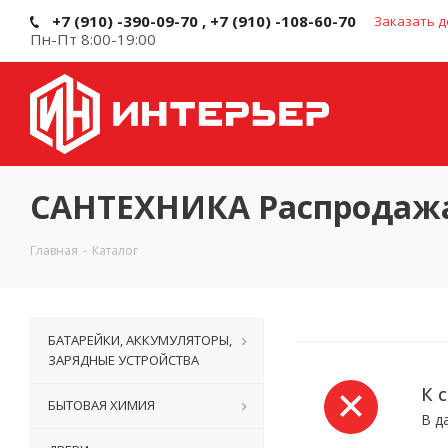
+7 (910) -390-09-70 , +7 (910) -108-60-70
Заказать д
Пн-Пт 8:00-19:00
САНТЕХНИКА Распродаж
Главная
-
Каталог
БАТАРЕЙКИ, АККУМУЛЯТОРЫ,
ЗАРЯДНЫЕ УСТРОЙСТВА
К 
БЫТОВАЯ ХИМИЯ
В д