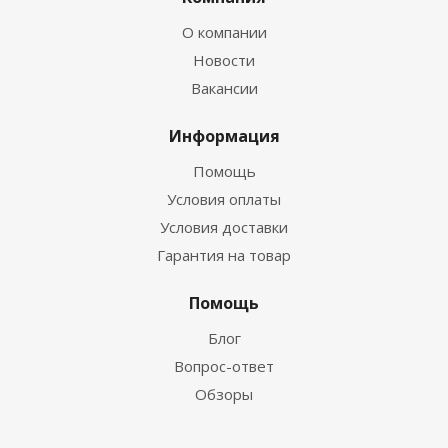
О компании
Новости
Вакансии
Информация
Помощь
Условия оплаты
Условия доставки
Гарантия на товар
Помощь
Блог
Вопрос-ответ
Обзоры