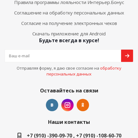
Правила программы лояльности Интерьер.Бонус
Соглашение на обработку персональных данных
Согласие на получение электронных чеков
Скачать приложение для Android
Будьте всегда в курсе!
Отправляя форму, я даю свое согласие на
обработку
персональных данных
Оставайтесь на связи
Наши контакты
+7 (910) -390-09-70 , +7 (910) -108-60-70