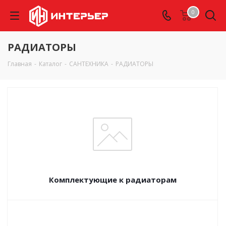
0
РАДИАТОРЫ
Главная
-
Каталог
-
САНТЕХНИКА
-
РАДИАТОРЫ
Комплектующие к радиаторам