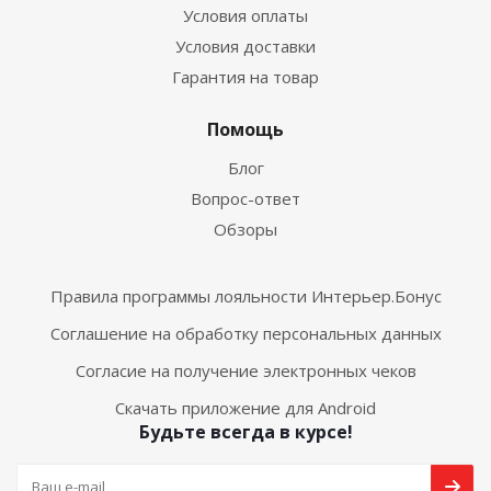
Условия оплаты
Условия доставки
Гарантия на товар
Помощь
Блог
Вопрос-ответ
Обзоры
Правила программы лояльности Интерьер.Бонус
Соглашение на обработку персональных данных
Согласие на получение электронных чеков
Скачать приложение для Android
Будьте всегда в курсе!