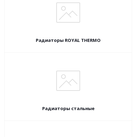
Радиаторы ROYAL THERMO
Радиаторы стальные