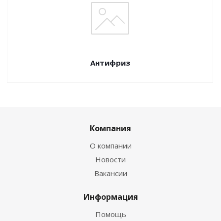
Антифриз
Компания
О компании
Новости
Вакансии
Информация
Помощь