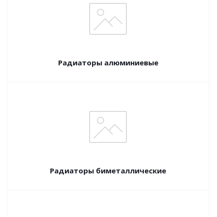
Радиаторы алюминиевые
Радиаторы биметаллические