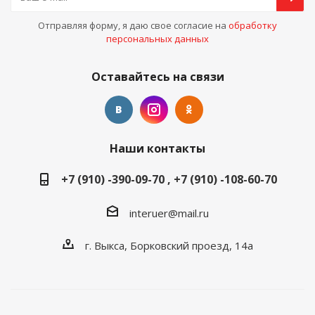
Отправляя форму, я даю свое согласие на
обработку
персональных данных
Оставайтесь на связи
Наши контакты
+7 (910) -390-09-70 , +7 (910) -108-60-70
interuer@mail.ru
г. Выкса, Борковский проезд, 14а