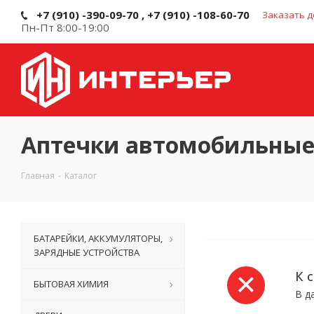
+7 (910) -390-09-70 , +7 (910) -108-60-70
Заказать д
Пн-Пт 8:00-19:00
Аптечки автомобильны
Главная
-
Каталог
БАТАРЕЙКИ, АККУМУЛЯТОРЫ,
ЗАРЯДНЫЕ УСТРОЙСТВА
К 
БЫТОВАЯ ХИМИЯ
В д