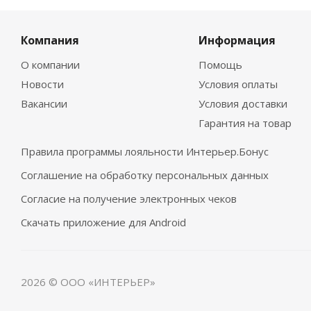
Компания
Информация
О компании
Помощь
Новости
Условия оплаты
Вакансии
Условия доставки
Гарантия на товар
Правила программы лояльности Интерьер.Бонус
Соглашение на обработку персональных данных
Согласие на получение электронных чеков
Скачать приложение для Android
2026 © ООО «ИНТЕРЬЕР»