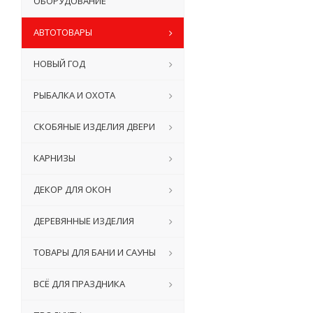
ОБОРУДОВАНИЕ
АВТОТОВАРЫ
НОВЫЙ ГОД
РЫБАЛКА И ОХОТА
СКОБЯНЫЕ ИЗДЕЛИЯ ДВЕРИ
КАРНИЗЫ
ДЕКОР ДЛЯ ОКОН
ДЕРЕВЯННЫЕ ИЗДЕЛИЯ
ТОВАРЫ ДЛЯ БАНИ И САУНЫ
ВСЁ ДЛЯ ПРАЗДНИКА