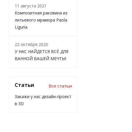
11 августа 2021
Композитная раковина из
литьевого мрамора Paola
Liguria
22 октября 2020
У НАС НАЙДЕТСЯ ВСЁ ДЛЯ
ВАННОЙ ВАШЕЙ МЕЧТЫ!
Статьи
Все статьи
Закажи у нас дизайн-проект
в 3D