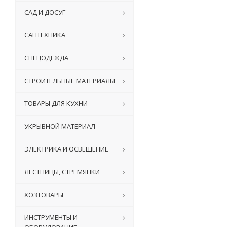
САД И ДОСУГ
САНТЕХНИКА
СПЕЦОДЕЖДА
СТРОИТЕЛЬНЫЕ МАТЕРИАЛЫ
ТОВАРЫ ДЛЯ КУХНИ
УКРЫВНОЙ МАТЕРИАЛ
ЭЛЕКТРИКА И ОСВЕЩЕНИЕ
ЛЕСТНИЦЫ, СТРЕМЯНКИ
ХОЗТОВАРЫ
ИНСТРУМЕНТЫ И