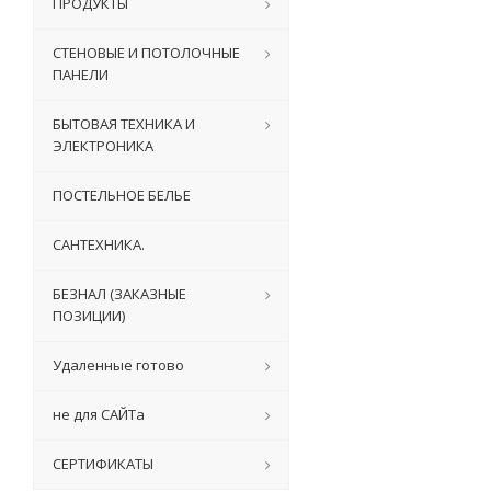
ПРОДУКТЫ
СТЕНОВЫЕ И ПОТОЛОЧНЫЕ
ПАНЕЛИ
БЫТОВАЯ ТЕХНИКА И
ЭЛЕКТРОНИКА
ПОСТЕЛЬНОЕ БЕЛЬЕ
САНТЕХНИКА.
БЕЗНАЛ (ЗАКАЗНЫЕ
ПОЗИЦИИ)
Удаленные готово
не для САЙТа
СЕРТИФИКАТЫ