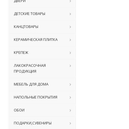
ДВЕРИ
ДЕТСКИЕ ТОВАРЫ
КАНЦТОВАРЫ
КЕРАМИЧЕСКАЯ ПЛИТКА
КРЕПЕЖ
ЛАКОКРАСОЧНАЯ
ПРОДУКЦИЯ
МЕБЕЛЬ ДЛЯ ДОМА
НАПОЛЬНЫЕ ПОКРЫТИЯ
ОБОИ
ПОДАРКИ,СУВЕНИРЫ