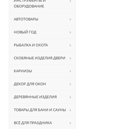
ИНСТРУМЕНТЫ И
ОБОРУДОВАНИЕ
АВТОТОВАРЫ
НОВЫЙ ГОД
РЫБАЛКА И ОХОТА
СКОБЯНЫЕ ИЗДЕЛИЯ ДВЕРИ
КАРНИЗЫ
ДЕКОР ДЛЯ ОКОН
ДЕРЕВЯННЫЕ ИЗДЕЛИЯ
ТОВАРЫ ДЛЯ БАНИ И САУНЫ
ВСЁ ДЛЯ ПРАЗДНИКА