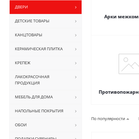
ДВЕРИ
Арки межком
ДЕТСКИЕ ТОВАРЫ
КАНЦТОВАРЫ
КЕРАМИЧЕСКАЯ ПЛИТКА
КРЕПЕЖ
ЛАКОКРАСОЧНАЯ
ПРОДУКЦИЯ
Противопожарн
МЕБЕЛЬ ДЛЯ ДОМА
НАПОЛЬНЫЕ ПОКРЫТИЯ
По популярности
ОБОИ
ПОДАРКИ,СУВЕНИРЫ