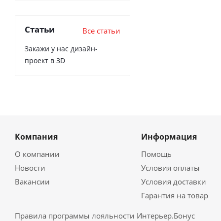
Статьи
Все статьи
Закажи у нас дизайн-
проект в 3D
Компания
Информация
О компании
Помощь
Новости
Условия оплаты
Вакансии
Условия доставки
Гарантия на товар
Правила программы лояльности Интерьер.Бонус