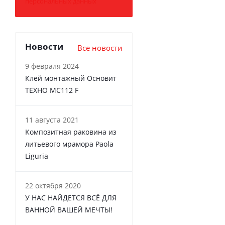
персональных данных
Новости
Все новости
9 февраля 2024
Клей монтажный Основит
ТЕХНО MC112 F
11 августа 2021
Композитная раковина из
литьевого мрамора Paola
Liguria
22 октября 2020
У НАС НАЙДЕТСЯ ВСЁ ДЛЯ
ВАННОЙ ВАШЕЙ МЕЧТЫ!