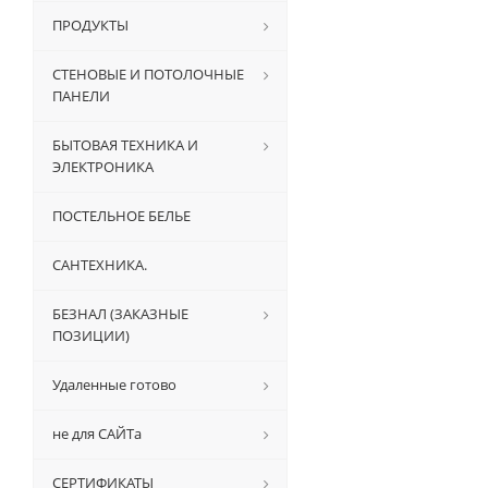
ПРОДУКТЫ
СТЕНОВЫЕ И ПОТОЛОЧНЫЕ
ПАНЕЛИ
БЫТОВАЯ ТЕХНИКА И
ЭЛЕКТРОНИКА
ПОСТЕЛЬНОЕ БЕЛЬЕ
САНТЕХНИКА.
БЕЗНАЛ (ЗАКАЗНЫЕ
ПОЗИЦИИ)
Удаленные готово
не для САЙТа
СЕРТИФИКАТЫ