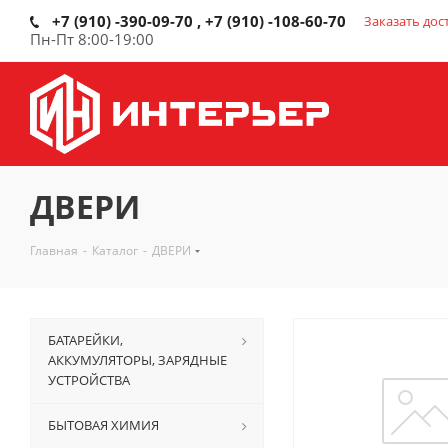
+7 (910) -390-09-70 , +7 (910) -108-60-70
Заказать дос
Пн-Пт 8:00-19:00
ДВЕРИ
Главная
-
Каталог
-
ДВЕРИ
БАТАРЕЙКИ,
АККУМУЛЯТОРЫ, ЗАРЯДНЫЕ
УСТРОЙСТВА
БЫТОВАЯ ХИМИЯ